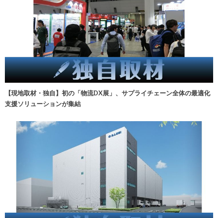
【現地取材・独自】初の「物流DX展」、サプライチェーン全体の最適化
支援ソリューションが集結