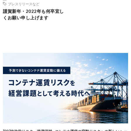
プレスリリースなど
謹賀新年・2022年も何卒宜し
くお願い申し上げます