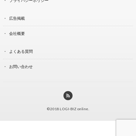
プライバシーポリシー
広告掲載
会社概要
よくある質問
お問い合わせ
©2018
LOGI-BIZ online
.