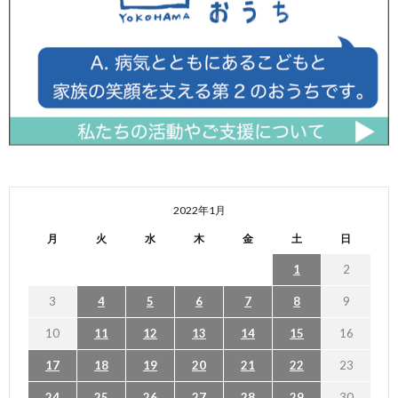
2022年1月
月
火
水
木
金
土
日
1
2
3
4
5
6
7
8
9
10
11
12
13
14
15
16
17
18
19
20
21
22
23
24
25
26
27
28
29
30