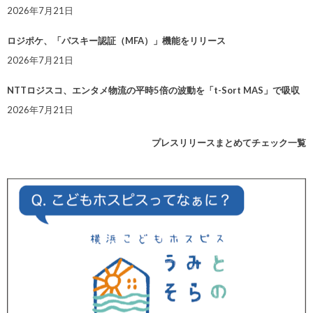
2026年7月21日
ロジポケ、「パスキー認証（MFA）」機能をリリース
2026年7月21日
NTTロジスコ、エンタメ物流の平時5倍の波動を「t-Sort MAS」で吸収
2026年7月21日
プレスリリースまとめてチェック一覧