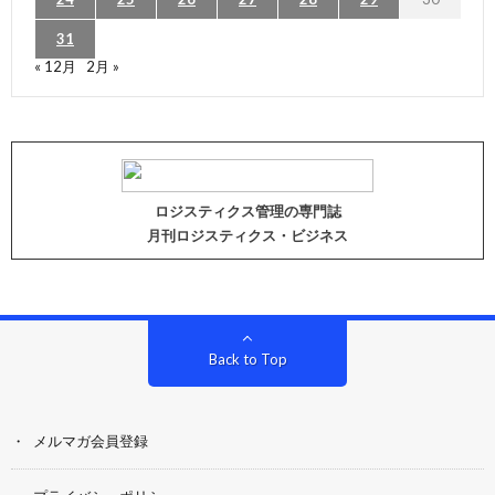
31
« 12月
2月 »
ロジスティクス管理の専門誌
月刊ロジスティクス・ビジネス
Back to Top
メルマガ会員登録