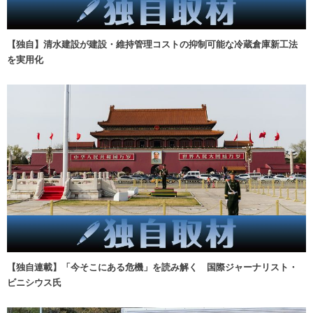
【独自】清水建設が建設・維持管理コストの抑制可能な冷蔵倉庫新工法
を実用化
【独自連載】「今そこにある危機」を読み解く 国際ジャーナリスト・
ビニシウス氏