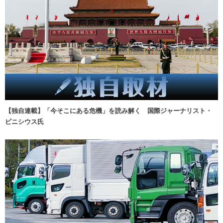
【独自連載】「今そこにある危機」を読み解く 国際ジャーナリスト・
ビニシウス氏