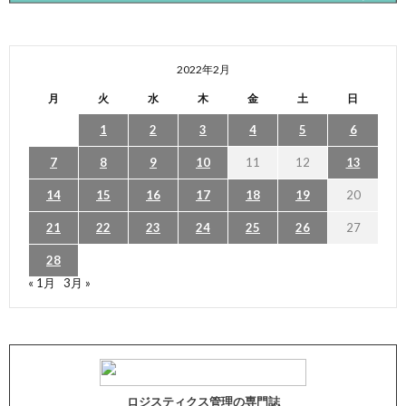
2022年2月
月
火
水
木
金
土
日
1
2
3
4
5
6
7
8
9
10
11
12
13
14
15
16
17
18
19
20
21
22
23
24
25
26
27
28
« 1月
3月 »
ロジスティクス管理の専門誌