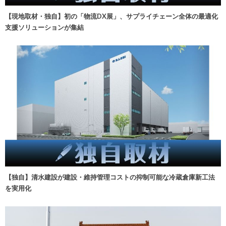
【現地取材・独自】初の「物流DX展」、サプライチェーン全体の最適化
支援ソリューションが集結
【独自】清水建設が建設・維持管理コストの抑制可能な冷蔵倉庫新工法
を実用化