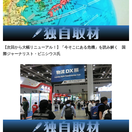
【次回から大幅リニューアル！】「今そこにある危機」を読み解く 国
際ジャーナリスト・ビニシウス氏