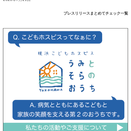
プレスリリースまとめてチェック一覧