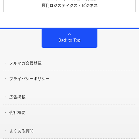
月刊ロジスティクス・ビジネス
Back to Top
メルマガ会員登録
プライバシーポリシー
広告掲載
会社概要
よくある質問