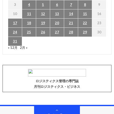
3
4
5
6
7
8
9
10
11
12
13
14
15
16
17
18
19
20
21
22
23
24
25
26
27
28
29
30
31
« 12月
2月 »
ロジスティクス管理の専門誌
月刊ロジスティクス・ビジネス