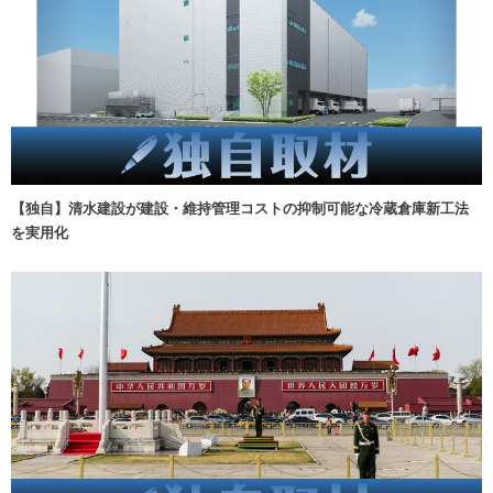
【独自】清水建設が建設・維持管理コストの抑制可能な冷蔵倉庫新工法
を実用化