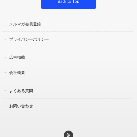
Back to Top
メルマガ会員登録
プライバシーポリシー
広告掲載
会社概要
よくある質問
お問い合わせ