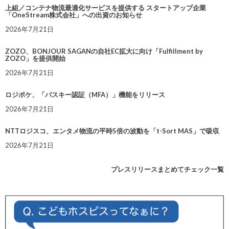
上組／コンテナ物流最適化サービスを提供する スタートアップ企業
「OneStream株式会社」への出資のお知らせ
2026年7月21日
ZOZO、BONJOUR SAGANの自社EC拡大に向け「Fulfillment by
ZOZO」を提供開始
2026年7月21日
ロジポケ、「パスキー認証（MFA）」機能をリリース
2026年7月21日
NTTロジスコ、エンタメ物流の平時5倍の波動を「t-Sort MAS」で吸収
2026年7月21日
プレスリリースまとめてチェック一覧