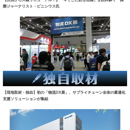
際ジャーナリスト・ビニシウス氏
【現地取材・独自】初の「物流DX展」、サプライチェーン全体の最適化
支援ソリューションが集結