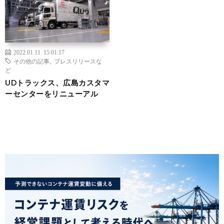
2022.01.11 15:01:17
その他の記事
,
プレスリリースな
ど
UDトラックス、広島カスタマ
ーセンターをリニューアル