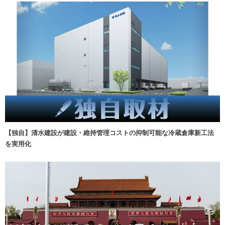
【独自】清水建設が建設・維持管理コストの抑制可能な冷蔵倉庫新工法
を実用化