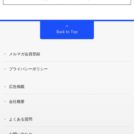
Back to Top
メルマガ会員登録
プライバシーポリシー
広告掲載
会社概要
よくある質問