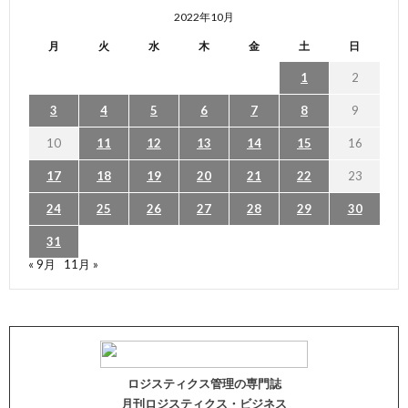
2022年10月
月
火
水
木
金
土
日
1
2
3
4
5
6
7
8
9
10
11
12
13
14
15
16
17
18
19
20
21
22
23
24
25
26
27
28
29
30
31
« 9月
11月 »
ロジスティクス管理の専門誌
月刊ロジスティクス・ビジネス