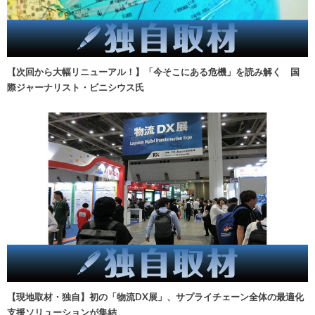
【次回から大幅リニューアル！】「今そこにある危機」を読み解く 国
際ジャーナリスト・ビニシウス氏
【現地取材・独自】初の「物流DX展」、サプライチェーン全体の最適化
支援ソリューションが集結