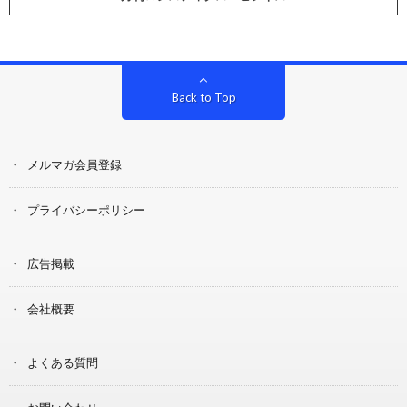
Back to Top
メルマガ会員登録
プライバシーポリシー
広告掲載
会社概要
よくある質問