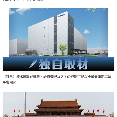
【独自】清水建設が建設・維持管理コストの抑制可能な冷蔵倉庫新工法
を実用化