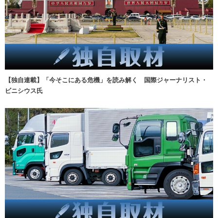
【独自連載】「今そこにある危機」を読み解く 国際ジャーナリスト・
ビニシウス氏