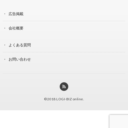
広告掲載
会社概要
よくある質問
お問い合わせ
©2018
LOGI-BIZ online
.