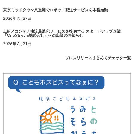
東京ミッドタウン八重洲でロボット配送サービスを本格始動
2026年7月27日
上組／コンテナ物流最適化サービスを提供する スタートアップ企業
「OneStream株式会社」への出資のお知らせ
2026年7月21日
プレスリリースまとめてチェック一覧