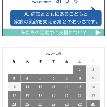
2022年10月
月
火
水
木
金
土
日
1
2
3
4
5
6
7
8
9
10
11
12
13
14
15
16
17
18
19
20
21
22
23
24
25
26
27
28
29
30