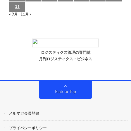
31
« 9月
11月 »
ロジスティクス管理の専門誌
月刊ロジスティクス・ビジネス
Back to Top
メルマガ会員登録
プライバシーポリシー