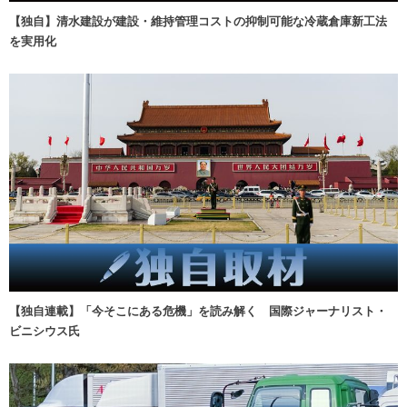
【独自】清水建設が建設・維持管理コストの抑制可能な冷蔵倉庫新工法
を実用化
【独自連載】「今そこにある危機」を読み解く 国際ジャーナリスト・
ビニシウス氏