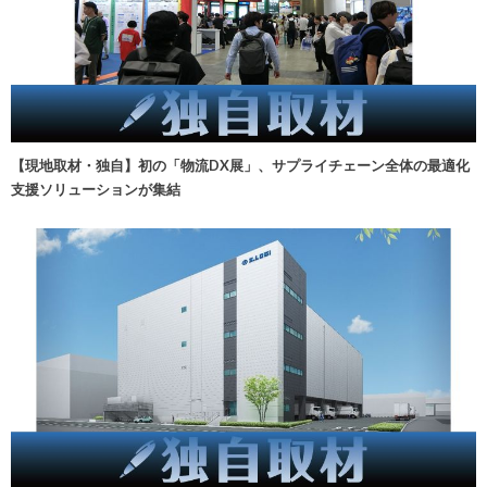
【現地取材・独自】初の「物流DX展」、サプライチェーン全体の最適化
支援ソリューションが集結