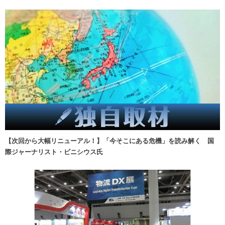
【次回から大幅リニューアル！】「今そこにある危機」を読み解く 国
際ジャーナリスト・ビニシウス氏