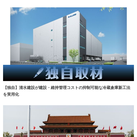
【独自】清水建設が建設・維持管理コストの抑制可能な冷蔵倉庫新工法
を実用化