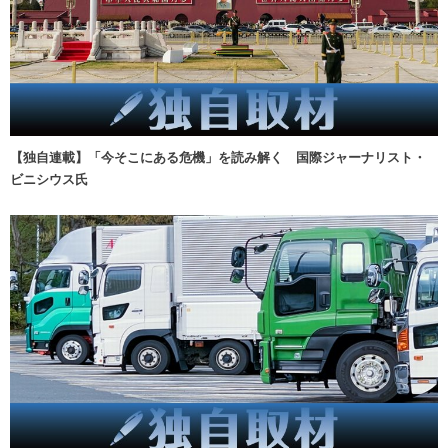
【独自連載】「今そこにある危機」を読み解く 国際ジャーナリスト・
ビニシウス氏