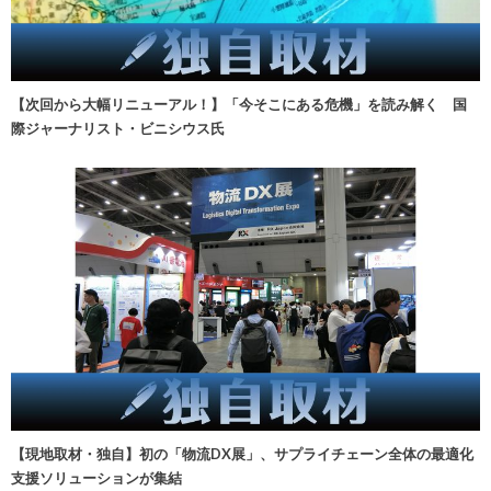
【次回から大幅リニューアル！】「今そこにある危機」を読み解く 国
際ジャーナリスト・ビニシウス氏
【現地取材・独自】初の「物流DX展」、サプライチェーン全体の最適化
支援ソリューションが集結