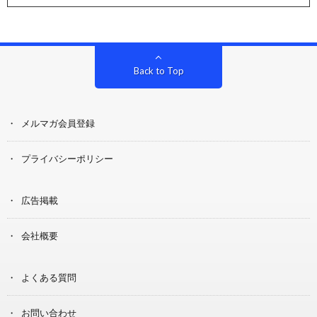
Back to Top
メルマガ会員登録
プライバシーポリシー
広告掲載
会社概要
よくある質問
お問い合わせ