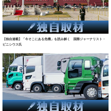
【独自連載】「今そこにある危機」を読み解く 国際ジャーナリスト・
ビニシウス氏