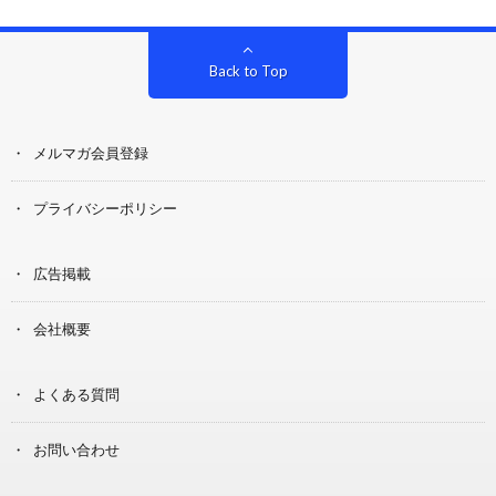
Back to Top
メルマガ会員登録
プライバシーポリシー
広告掲載
会社概要
よくある質問
お問い合わせ