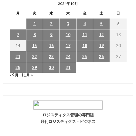
2024年10月
月
火
水
木
金
土
日
1
2
3
4
5
6
7
8
9
10
11
12
13
14
15
16
17
18
19
20
21
22
23
24
25
26
27
28
29
30
31
« 9月
11月 »
ロジスティクス管理の専門誌
月刊ロジスティクス・ビジネス