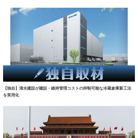
【独自】清水建設が建設・維持管理コストの抑制可能な冷蔵倉庫新工法
を実用化