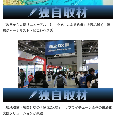
【次回から大幅リニューアル！】「今そこにある危機」を読み解く 国
際ジャーナリスト・ビニシウス氏
【現地取材・独自】初の「物流DX展」、サプライチェーン全体の最適化
支援ソリューションが集結