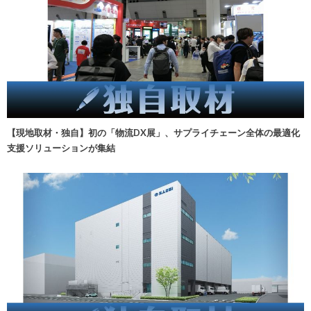
【現地取材・独自】初の「物流DX展」、サプライチェーン全体の最適化
支援ソリューションが集結