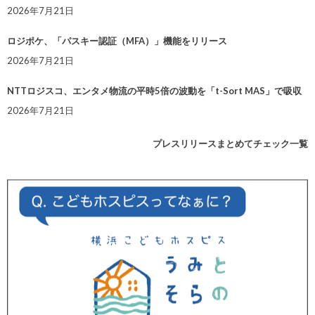
2026年7月21日
ロジポケ、「パスキー認証（MFA）」機能をリリース
2026年7月21日
NTTロジスコ、エンタメ物流の平時5倍の波動を「t-Sort MAS」で吸収
2026年7月21日
プレスリリースまとめてチェック一覧