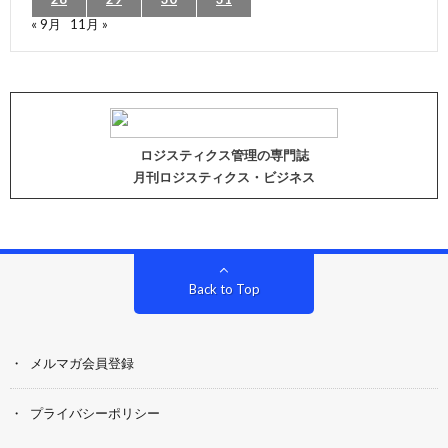
« 9月
11月 »
ロジスティクス管理の専門誌
月刊ロジスティクス・ビジネス
Back to Top
メルマガ会員登録
プライバシーポリシー