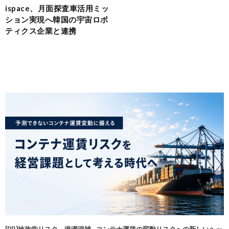
ispace、月面探査車活用ミッ
ション実現へ韓国の宇宙ロボ
ティクス企業と連携