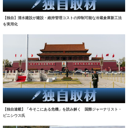
【独自】清水建設が建設・維持管理コストの抑制可能な冷蔵倉庫新工法
を実用化
【独自連載】「今そこにある危機」を読み解く 国際ジャーナリスト・
ビニシウス氏