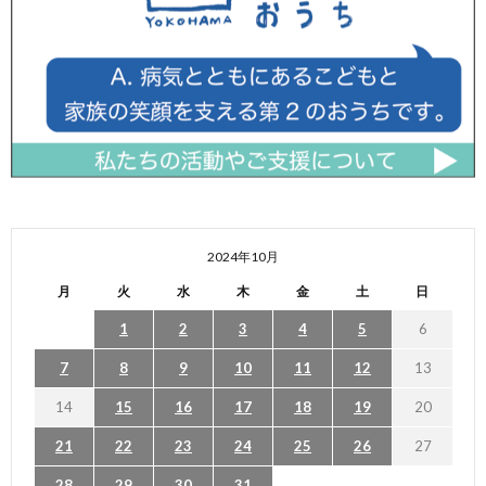
2024年10月
月
火
水
木
金
土
日
1
2
3
4
5
6
7
8
9
10
11
12
13
14
15
16
17
18
19
20
21
22
23
24
25
26
27
28
29
30
31