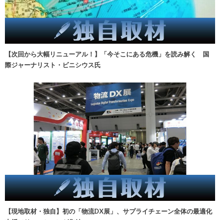
【次回から大幅リニューアル！】「今そこにある危機」を読み解く 国
際ジャーナリスト・ビニシウス氏
【現地取材・独自】初の「物流DX展」、サプライチェーン全体の最適化