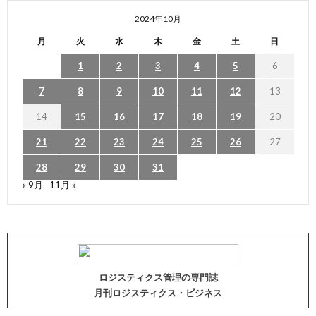
2024年10月
月
火
水
木
金
土
日
1
2
3
4
5
6
7
8
9
10
11
12
13
14
15
16
17
18
19
20
21
22
23
24
25
26
27
28
29
30
31
« 9月
11月 »
ロジスティクス管理の専門誌
月刊ロジスティクス・ビジネス