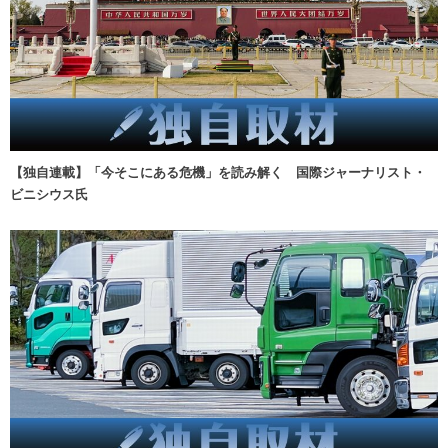
【独自連載】「今そこにある危機」を読み解く 国際ジャーナリスト・
ビニシウス氏