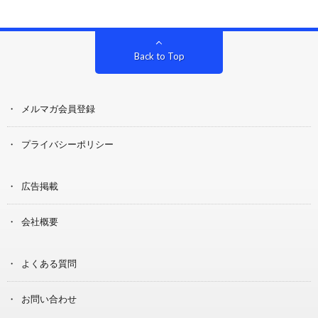
Back to Top
メルマガ会員登録
プライバシーポリシー
広告掲載
会社概要
よくある質問
お問い合わせ