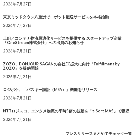
2026年7月27日
東京ミッドタウン八重洲でロボット配送サービスを本格始動
2026年7月27日
上組／コンテナ物流最適化サービスを提供する スタートアップ企業
「OneStream株式会社」への出資のお知らせ
2026年7月21日
ZOZO、BONJOUR SAGANの自社EC拡大に向け「Fulfillment by
ZOZO」を提供開始
2026年7月21日
ロジポケ、「パスキー認証（MFA）」機能をリリース
2026年7月21日
NTTロジスコ、エンタメ物流の平時5倍の波動を「t-Sort MAS」で吸収
2026年7月21日
プレスリリースまとめてチェック一覧