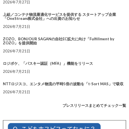
2026年7月27日
上組／コンテナ物流最適化サービスを提供する スタートアップ企業
「OneStream株式会社」への出資のお知らせ
2026年7月21日
ZOZO、BONJOUR SAGANの自社EC拡大に向け「Fulfillment by
ZOZO」を提供開始
2026年7月21日
ロジポケ、「パスキー認証（MFA）」機能をリリース
2026年7月21日
NTTロジスコ、エンタメ物流の平時5倍の波動を「t-Sort MAS」で吸収
2026年7月21日
プレスリリースまとめてチェック一覧