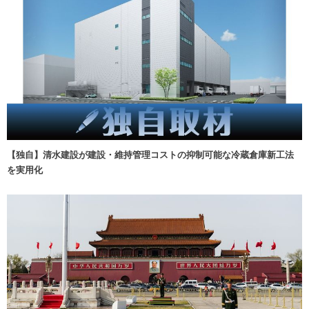
【独自】清水建設が建設・維持管理コストの抑制可能な冷蔵倉庫新工法
を実用化