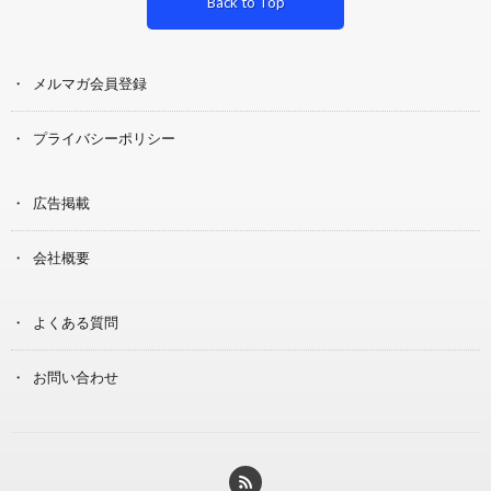
Back to Top
メルマガ会員登録
プライバシーポリシー
広告掲載
会社概要
よくある質問
お問い合わせ