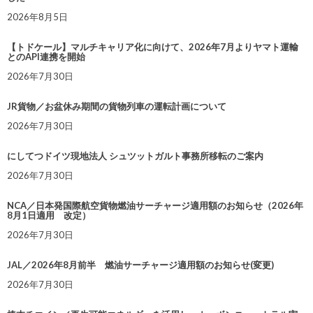
2026年8月5日
【トドケール】マルチキャリア化に向けて、2026年7月よりヤマト運輸
とのAPI連携を開始
2026年7月30日
JR貨物／お盆休み期間の貨物列車の運転計画について
2026年7月30日
にしてつドイツ現地法人 シュツットガルト事務所移転のご案内
2026年7月30日
NCA／日本発国際航空貨物燃油サーチャージ適用額のお知らせ（2026年
8月1日適用 改定）
2026年7月30日
JAL／2026年8月前半 燃油サーチャージ適用額のお知らせ(変更)
2026年7月30日