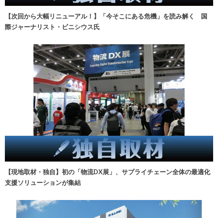
【次回から大幅リニューアル！】「今そこにある危機」を読み解く 国
際ジャーナリスト・ビニシウス氏
【現地取材・独自】初の「物流DX展」、サプライチェーン全体の最適化
支援ソリューションが集結