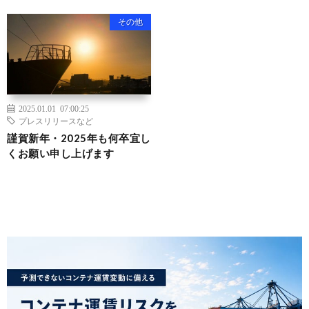
その他
2025.01.01 07:00:25
プレスリリースなど
謹賀新年・2025年も何卒宜し
くお願い申し上げます