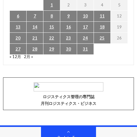
1
2
3
4
5
6
7
8
9
10
11
12
13
14
15
16
17
18
19
20
21
22
23
24
25
26
27
28
29
30
31
« 12月
2月 »
ロジスティクス管理の専門誌
月刊ロジスティクス・ビジネス