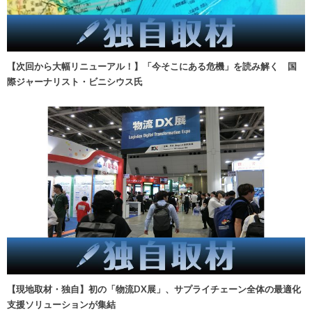
【次回から大幅リニューアル！】「今そこにある危機」を読み解く 国
際ジャーナリスト・ビニシウス氏
【現地取材・独自】初の「物流DX展」、サプライチェーン全体の最適化
支援ソリューションが集結