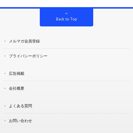
Back to Top
メルマガ会員登録
プライバシーポリシー
広告掲載
会社概要
よくある質問
お問い合わせ