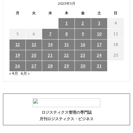
2025年5月
月
火
水
木
金
土
日
1
2
3
4
5
6
7
8
9
10
11
12
13
14
15
16
17
18
19
20
21
22
23
24
25
26
27
28
29
30
31
« 4月
6月 »
ロジスティクス管理の専門誌
月刊ロジスティクス・ビジネス