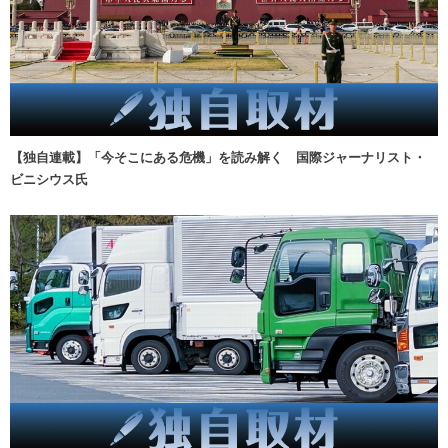
【独自連載】「今そこにある危機」を読み解く 国際ジャーナリスト・
ビニシウス氏