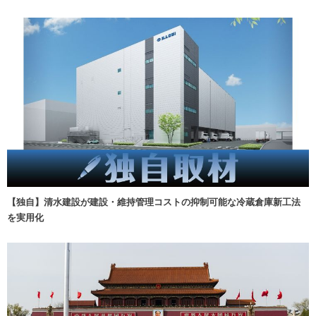
【独自】清水建設が建設・維持管理コストの抑制可能な冷蔵倉庫新工法
を実用化