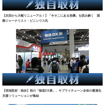
【次回から大幅リニューアル！】「今そこにある危機」を読み解く 国
際ジャーナリスト・ビニシウス氏
【現地取材・独自】初の「物流DX展」、サプライチェーン全体の最適化
支援ソリューションが集結