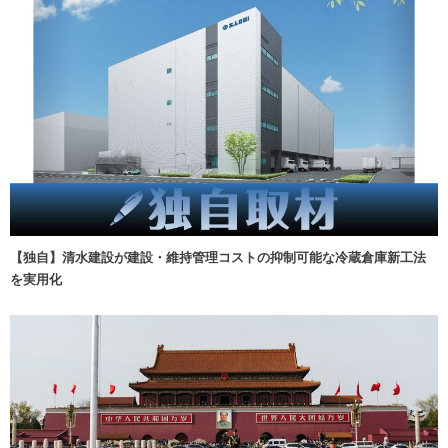
【独自】清水建設が建設・維持管理コストの抑制可能な冷蔵倉庫新工法
を実用化