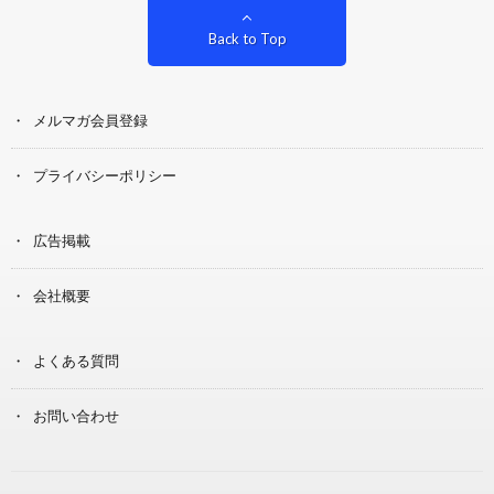
Back to Top
メルマガ会員登録
プライバシーポリシー
広告掲載
会社概要
よくある質問
お問い合わせ