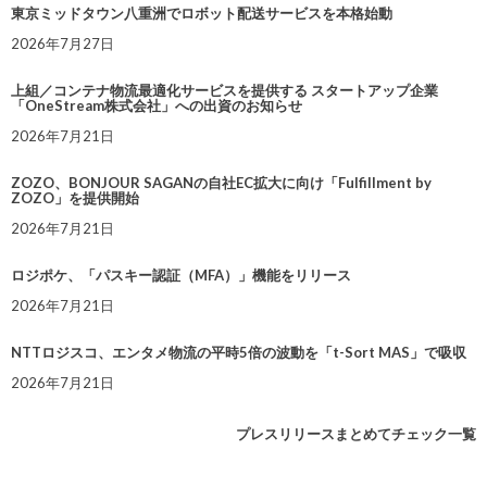
東京ミッドタウン八重洲でロボット配送サービスを本格始動
2026年7月27日
上組／コンテナ物流最適化サービスを提供する スタートアップ企業
「OneStream株式会社」への出資のお知らせ
2026年7月21日
ZOZO、BONJOUR SAGANの自社EC拡大に向け「Fulfillment by
ZOZO」を提供開始
2026年7月21日
ロジポケ、「パスキー認証（MFA）」機能をリリース
2026年7月21日
NTTロジスコ、エンタメ物流の平時5倍の波動を「t-Sort MAS」で吸収
2026年7月21日
プレスリリースまとめてチェック一覧