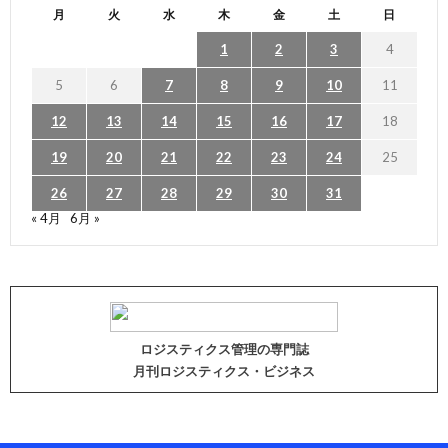
月
火
水
木
金
土
日
1
2
3
4
5
6
7
8
9
10
11
12
13
14
15
16
17
18
19
20
21
22
23
24
25
26
27
28
29
30
31
« 4月
6月 »
ロジスティクス管理の専門誌
月刊ロジスティクス・ビジネス