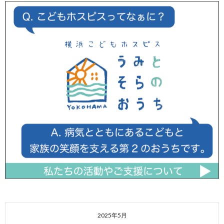
2025年5月