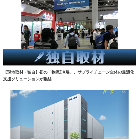
【現地取材・独自】初の「物流DX展」、サプライチェーン全体の最適化
支援ソリューションが集結