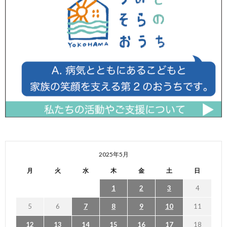
2025年5月
月
火
水
木
金
土
日
1
2
3
4
5
6
7
8
9
10
11
12
13
14
15
16
17
18