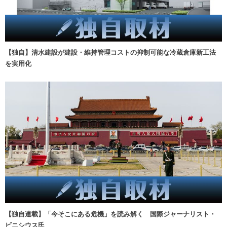
【独自】清水建設が建設・維持管理コストの抑制可能な冷蔵倉庫新工法
を実用化
【独自連載】「今そこにある危機」を読み解く 国際ジャーナリスト・
ビニシウス氏