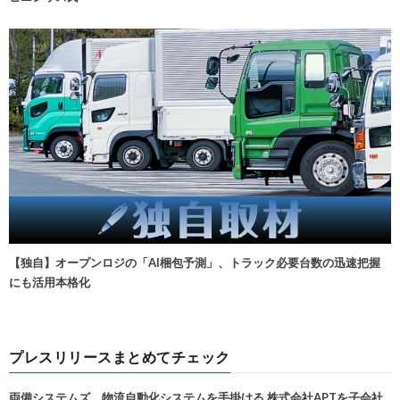
【独自】オープンロジの「AI梱包予測」、トラック必要台数の迅速把握
にも活用本格化
プレスリリースまとめてチェック
両備システムズ、物流自動化システムを手掛ける 株式会社APTを子会社