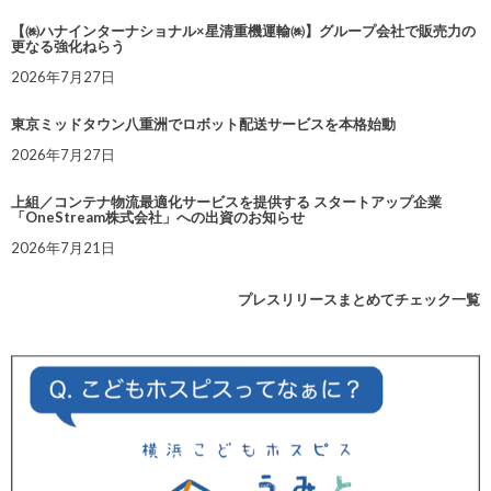
【㈱ハナインターナショナル×星清重機運輸㈱】グループ会社で販売力の
更なる強化ねらう
2026年7月27日
東京ミッドタウン八重洲でロボット配送サービスを本格始動
2026年7月27日
上組／コンテナ物流最適化サービスを提供する スタートアップ企業
「OneStream株式会社」への出資のお知らせ
2026年7月21日
プレスリリースまとめてチェック一覧