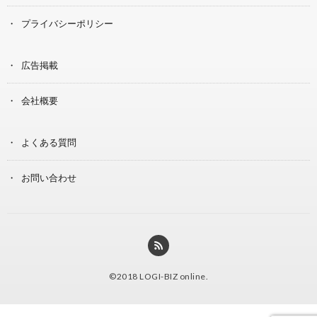
プライバシーポリシー
広告掲載
会社概要
よくある質問
お問い合わせ
©2018
LOGI-BIZ online
.