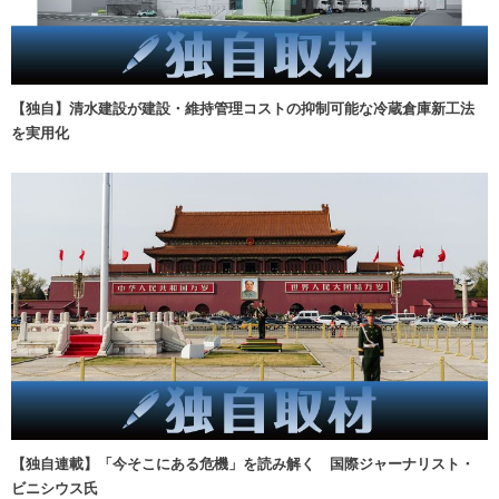
【独自】清水建設が建設・維持管理コストの抑制可能な冷蔵倉庫新工法
を実用化
【独自連載】「今そこにある危機」を読み解く 国際ジャーナリスト・
ビニシウス氏