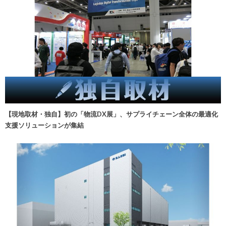
【現地取材・独自】初の「物流DX展」、サプライチェーン全体の最適化
支援ソリューションが集結