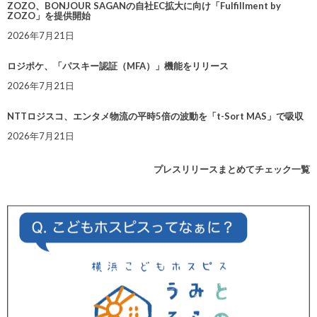
ZOZO、BONJOUR SAGANの自社EC拡大に向け「Fulfillment by
ZOZO」を提供開始
2026年7月21日
ロジポケ、「パスキー認証（MFA）」機能をリリース
2026年7月21日
NTTロジスコ、エンタメ物流の平時5倍の波動を「t-Sort MAS」で吸収
2026年7月21日
プレスリリースまとめてチェック一覧