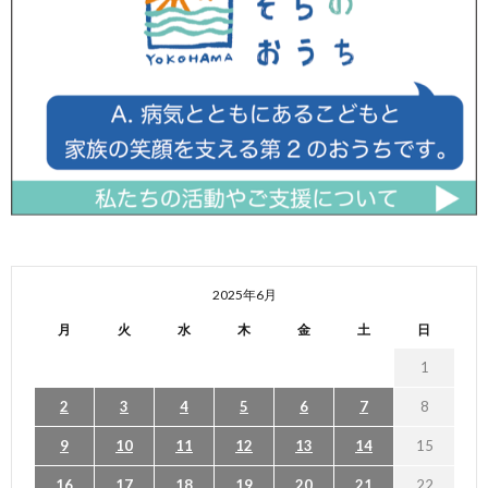
2025年6月
月
火
水
木
金
土
日
1
2
3
4
5
6
7
8
9
10
11
12
13
14
15
16
17
18
19
20
21
22