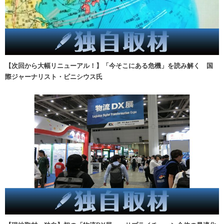
【次回から大幅リニューアル！】「今そこにある危機」を読み解く 国
際ジャーナリスト・ビニシウス氏