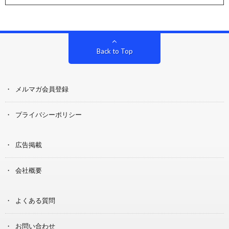
Back to Top
メルマガ会員登録
プライバシーポリシー
広告掲載
会社概要
よくある質問
お問い合わせ