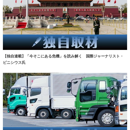
【独自連載】「今そこにある危機」を読み解く 国際ジャーナリスト・
ビニシウス氏