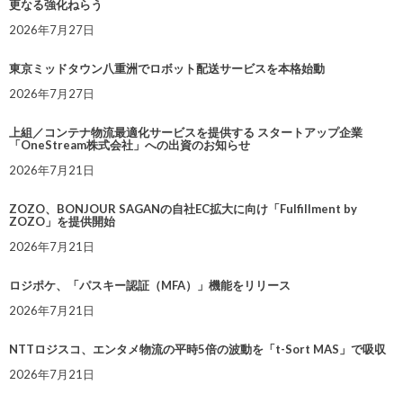
更なる強化ねらう
2026年7月27日
東京ミッドタウン八重洲でロボット配送サービスを本格始動
2026年7月27日
上組／コンテナ物流最適化サービスを提供する スタートアップ企業
「OneStream株式会社」への出資のお知らせ
2026年7月21日
ZOZO、BONJOUR SAGANの自社EC拡大に向け「Fulfillment by
ZOZO」を提供開始
2026年7月21日
ロジポケ、「パスキー認証（MFA）」機能をリリース
2026年7月21日
NTTロジスコ、エンタメ物流の平時5倍の波動を「t-Sort MAS」で吸収
2026年7月21日