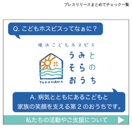
プレスリリースまとめてチェック一覧