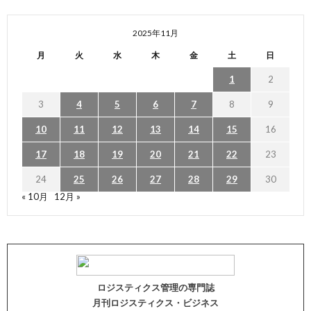
2025年11月
月
火
水
木
金
土
日
1
2
3
4
5
6
7
8
9
10
11
12
13
14
15
16
17
18
19
20
21
22
23
24
25
26
27
28
29
30
« 10月
12月 »
ロジスティクス管理の専門誌
月刊ロジスティクス・ビジネス