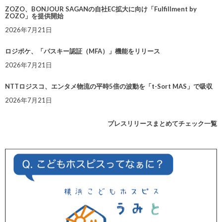
ZOZO、BONJOUR SAGANの自社EC拡大に向け「Fulfillment by
ZOZO」を提供開始
2026年7月21日
ロジポケ、「パスキー認証（MFA）」機能をリリース
2026年7月21日
NTTロジスコ、エンタメ物流の平時5倍の波動を「t-Sort MAS」で吸収
2026年7月21日
プレスリリースまとめてチェック一覧