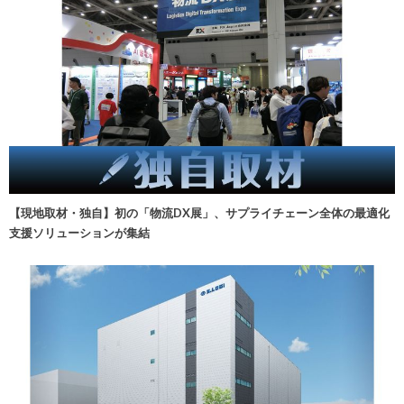
【現地取材・独自】初の「物流DX展」、サプライチェーン全体の最適化
支援ソリューションが集結