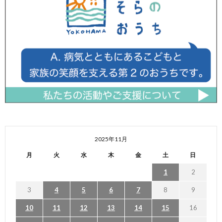
2025年11月
月
火
水
木
金
土
日
1
2
3
4
5
6
7
8
9
10
11
12
13
14
15
16