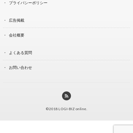
プライバシーポリシー
広告掲載
会社概要
よくある質問
お問い合わせ
©2018
LOGI-BIZ online
.