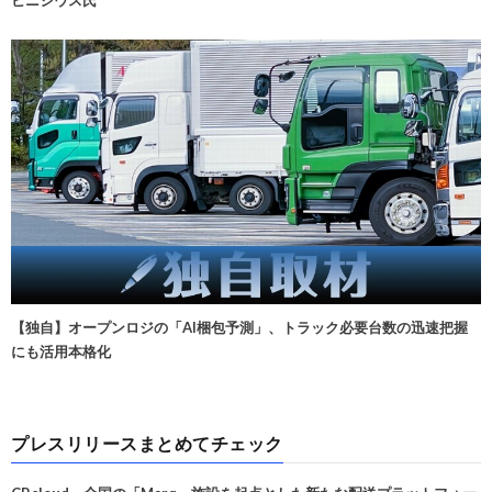
ビニシウス氏
【独自】オープンロジの「AI梱包予測」、トラック必要台数の迅速把握
にも活用本格化
プレスリリースまとめてチェック