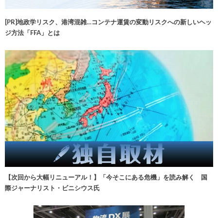
[PR]地政学リスク、港湾混雑…コンテナ運賃の変動リスクへの新しいヘッ
ジ方法「FFA」とは
【次回から大幅リニューアル！】「今そこにある危機」を読み解く 国
際ジャーナリスト・ビニシウス氏