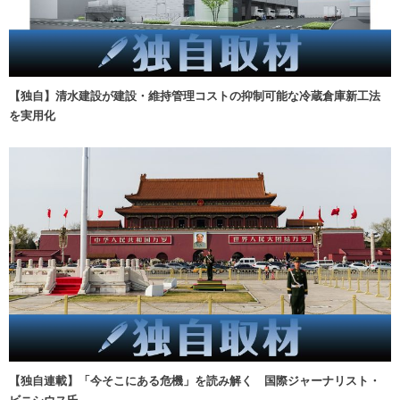
【独自】清水建設が建設・維持管理コストの抑制可能な冷蔵倉庫新工法
を実用化
【独自連載】「今そこにある危機」を読み解く 国際ジャーナリスト・