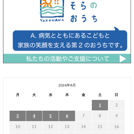
2026年8月
月
火
水
木
金
土
日
1
2
3
4
5
6
7
8
9
10
11
12
13
14
15
16