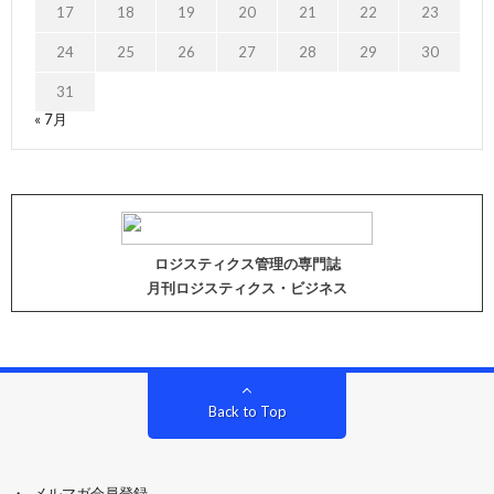
17
18
19
20
21
22
23
24
25
26
27
28
29
30
31
« 7月
ロジスティクス管理の専門誌
月刊ロジスティクス・ビジネス
Back to Top
メルマガ会員登録