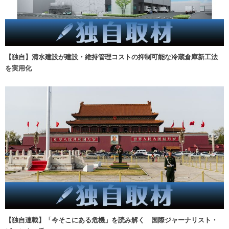
【独自】清水建設が建設・維持管理コストの抑制可能な冷蔵倉庫新工法
を実用化
【独自連載】「今そこにある危機」を読み解く 国際ジャーナリスト・