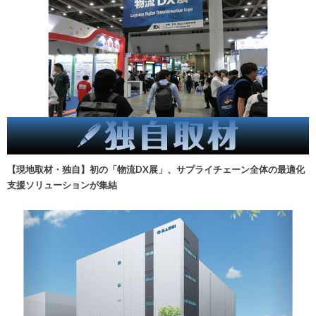
【現地取材・独自】初の「物流DX展」、サプライチェーン全体の最適化
支援ソリューションが集結