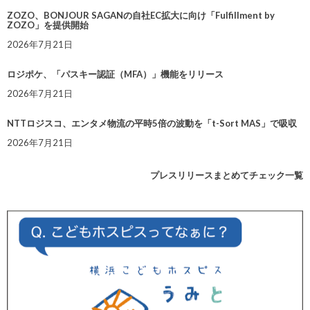
ZOZO、BONJOUR SAGANの自社EC拡大に向け「Fulfillment by
ZOZO」を提供開始
2026年7月21日
ロジポケ、「パスキー認証（MFA）」機能をリリース
2026年7月21日
NTTロジスコ、エンタメ物流の平時5倍の波動を「t-Sort MAS」で吸収
2026年7月21日
プレスリリースまとめてチェック一覧