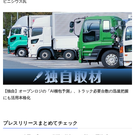
ビニシウス氏
【独自】オープンロジの「AI梱包予測」、トラック必要台数の迅速把握
にも活用本格化
プレスリリースまとめてチェック