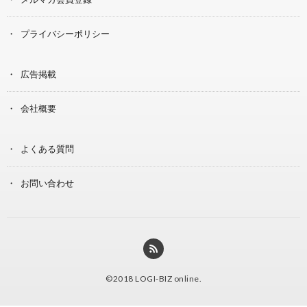
プライバシーポリシー
広告掲載
会社概要
よくある質問
お問い合わせ
©2018
LOGI-BIZ online
.