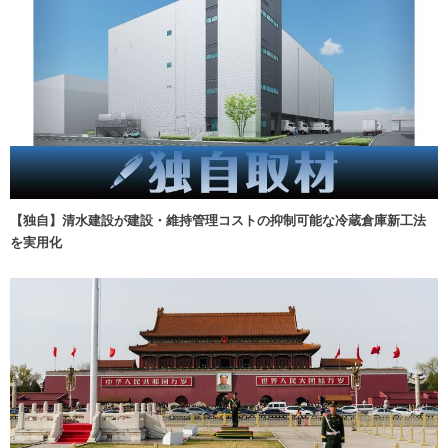
【独自】清水建設が建設・維持管理コストの抑制可能な冷蔵倉庫新工法
を実用化