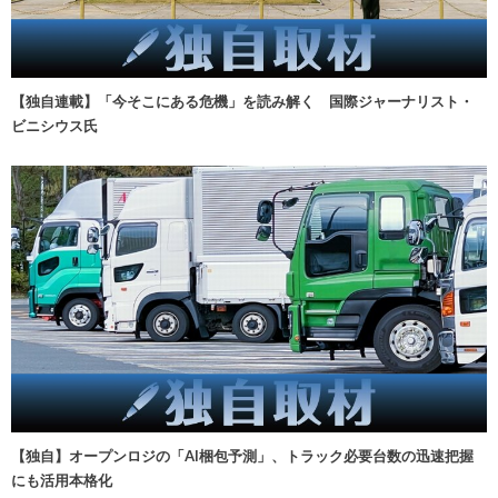
【独自連載】「今そこにある危機」を読み解く 国際ジャーナリスト・
ビニシウス氏
【独自】オープンロジの「AI梱包予測」、トラック必要台数の迅速把握
にも活用本格化