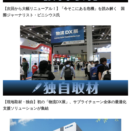
【次回から大幅リニューアル！】「今そこにある危機」を読み解く 国
際ジャーナリスト・ビニシウス氏
【現地取材・独自】初の「物流DX展」、サプライチェーン全体の最適化
支援ソリューションが集結