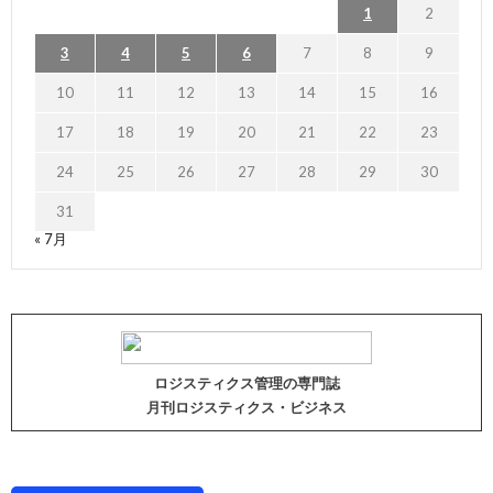
1
2
3
4
5
6
7
8
9
10
11
12
13
14
15
16
17
18
19
20
21
22
23
24
25
26
27
28
29
30
31
« 7月
ロジスティクス管理の専門誌
月刊ロジスティクス・ビジネス