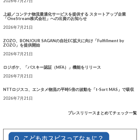
2026年7月27日
上組／コンテナ物流最適化サービスを提供する スタートアップ企業
「OneStream株式会社」への出資のお知らせ
2026年7月21日
ZOZO、BONJOUR SAGANの自社EC拡大に向け「Fulfillment by
ZOZO」を提供開始
2026年7月21日
ロジポケ、「パスキー認証（MFA）」機能をリリース
2026年7月21日
NTTロジスコ、エンタメ物流の平時5倍の波動を「t-Sort MAS」で吸収
2026年7月21日
プレスリリースまとめてチェック一覧