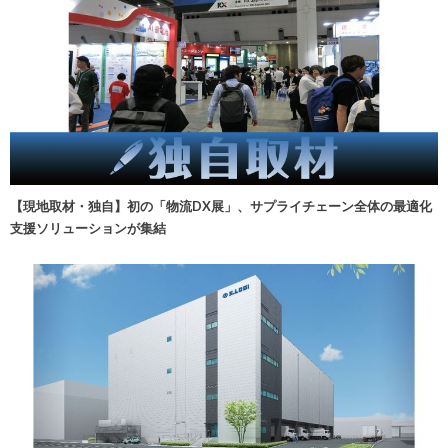
【現地取材・独自】初の「物流DX展」、サプライチェーン全体の最適化
支援ソリューションが集結