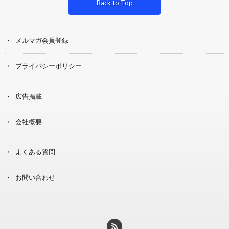
Back to Top
メルマガ会員登録
プライバシーポリシー
広告掲載
会社概要
よくある質問
お問い合わせ