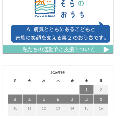
2026年8月
月
火
水
木
金
土
日
1
2
3
4
5
6
7
8
9
10
11
12
13
14
15
16