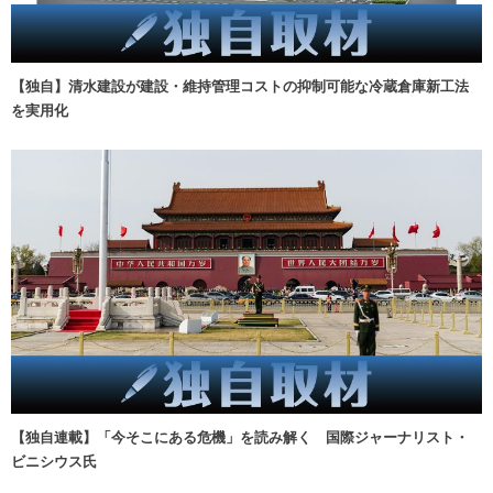
【独自】清水建設が建設・維持管理コストの抑制可能な冷蔵倉庫新工法
を実用化
【独自連載】「今そこにある危機」を読み解く 国際ジャーナリスト・
ビニシウス氏