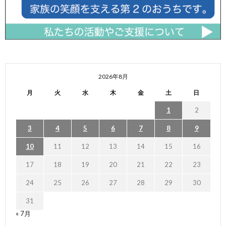
2026年8月
月
火
水
木
金
土
日
1
2
3
4
5
6
7
8
9
10
11
12
13
14
15
16
17
18
19
20
21
22
23
24
25
26
27
28
29
30
31
« 7月