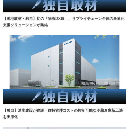
【現地取材・独自】初の「物流DX展」、サプライチェーン全体の最適化
支援ソリューションが集結
【独自】清水建設が建設・維持管理コストの抑制可能な冷蔵倉庫新工法
を実用化