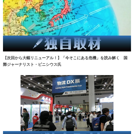
【次回から大幅リニューアル！】「今そこにある危機」を読み解く 国
際ジャーナリスト・ビニシウス氏