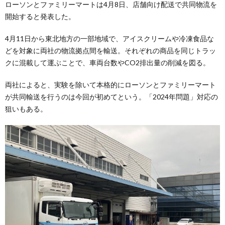
ローソンとファミリーマートは4月8日、店舗向け配送で共同物流を
開始すると発表した。
4月11日から東北地方の一部地域で、アイスクリームや冷凍食品な
どを対象に両社の物流拠点間を輸送。それぞれの商品を同じトラッ
クに混載して運ぶことで、車両台数やCO2排出量の削減を図る。
両社によると、実験を除いて本格的にローソンとファミリーマート
が共同輸送を行うのは今回が初めてという。「2024年問題」対応の
狙いもある。