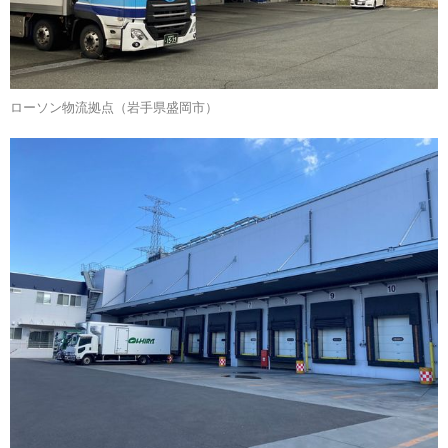
ローソン物流拠点（岩手県盛岡市）