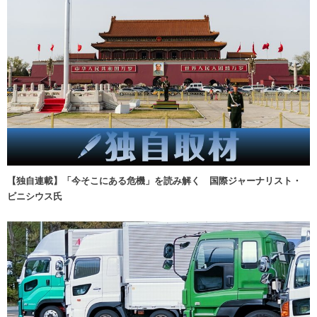
【独自連載】「今そこにある危機」を読み解く 国際ジャーナリスト・
ビニシウス氏