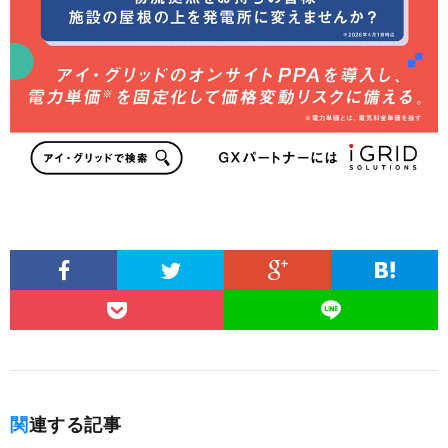
関連する記事