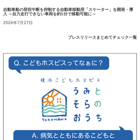
自動車船の荷役中断を抑制する自動車移動用「スケーター」を開発・導
入 ～自力走行できない車両を約5分で移動可能に～
2026年7月27日
プレスリリースまとめてチェック一覧