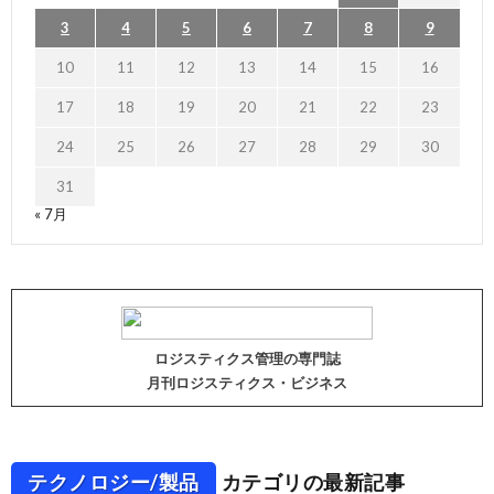
3
4
5
6
7
8
9
10
11
12
13
14
15
16
17
18
19
20
21
22
23
24
25
26
27
28
29
30
31
« 7月
ロジスティクス管理の専門誌
月刊ロジスティクス・ビジネス
テクノロジー/製品
カテゴリの最新記事