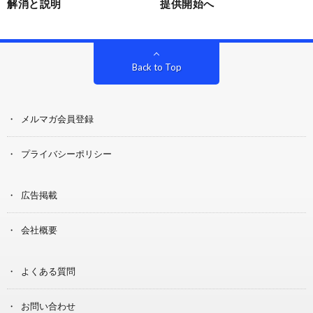
解消と説明
提供開始へ
Back to Top
メルマガ会員登録
プライバシーポリシー
広告掲載
会社概要
よくある質問
お問い合わせ