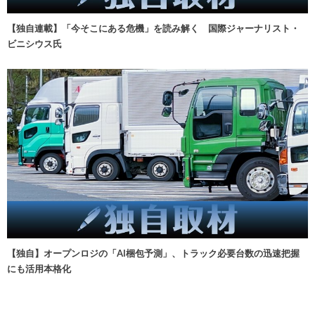
【独自連載】「今そこにある危機」を読み解く 国際ジャーナリスト・
ビニシウス氏
【独自】オープンロジの「AI梱包予測」、トラック必要台数の迅速把握
にも活用本格化