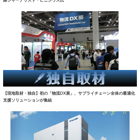
際ジャーナリスト・ビニシウス氏
【現地取材・独自】初の「物流DX展」、サプライチェーン全体の最適化
支援ソリューションが集結