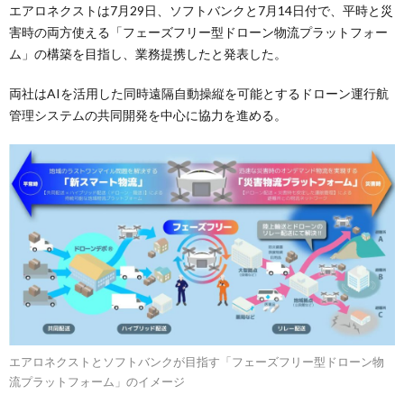
エアロネクストは7月29日、ソフトバンクと7月14日付で、平時と災
害時の両方使える「フェーズフリー型ドローン物流プラットフォー
ム」の構築を目指し、業務提携したと発表した。
両社はAIを活用した同時遠隔自動操縦を可能とするドローン運行航
管理システムの共同開発を中心に協力を進める。
エアロネクストとソフトバンクが目指す「フェーズフリー型ドローン物
流プラットフォーム」のイメージ