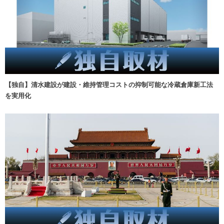
【独自】清水建設が建設・維持管理コストの抑制可能な冷蔵倉庫新工法
を実用化