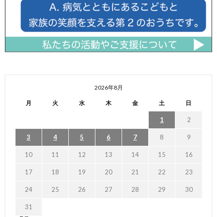
2026年8月
月
火
水
木
金
土
日
1
2
3
4
5
6
7
8
9
10
11
12
13
14
15
16
17
18
19
20
21
22
23
24
25
26
27
28
29
30
31