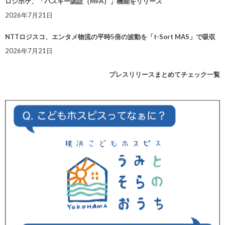
ロジポケ、「パスキー認証（MFA）」機能をリリース
2026年7月21日
NTTロジスコ、エンタメ物流の平時5倍の波動を「t-Sort MAS」で吸収
2026年7月21日
プレスリリースまとめてチェック一覧