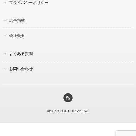
プライバシーポリシー
広告掲載
会社概要
よくある質問
お問い合わせ
©2018
LOGI-BIZ online
.