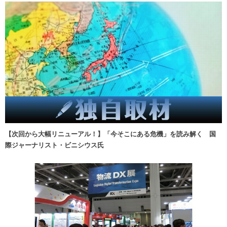
【次回から大幅リニューアル！】「今そこにある危機」を読み解く 国
際ジャーナリスト・ビニシウス氏