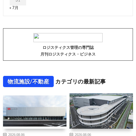
« 7月
ロジスティクス管理の専門誌
月刊ロジスティクス・ビジネス
物流施設/不動産
カテゴリの最新記事
2026.08.06
2026.08.06