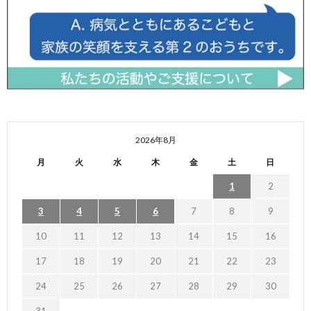
2026年8月
月
火
水
木
金
土
日
1
2
3
4
5
6
7
8
9
10
11
12
13
14
15
16
17
18
19
20
21
22
23
24
25
26
27
28
29
30
31