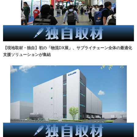
【現地取材・独自】初の「物流DX展」、サプライチェーン全体の最適化
支援ソリューションが集結