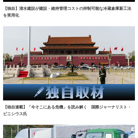
【独自】清水建設が建設・維持管理コストの抑制可能な冷蔵倉庫新工法
を実用化
【独自連載】「今そこにある危機」を読み解く 国際ジャーナリスト・
ビニシウス氏