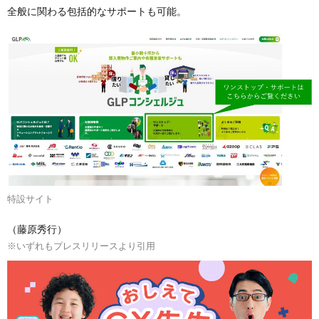
全般に関わる包括的なサポートも可能。
特設サイト
（藤原秀行）
※いずれもプレスリリースより引用