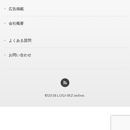
広告掲載
会社概要
よくある質問
お問い合わせ
©2018
LOGI-BIZ online
.