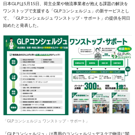
日本GLPは5月15日、荷主企業や物流事業者が抱える課題の解決を
ワンストップで支援する「GLPコンシェルジュ」の新サービスとし
て、「GLPコンシェルジュ ワンストップ・サポート」の提供を同日
始めたと発表した。
「GLPコンシェルジュ ワンストップ・サポート」
「GLPコンシェルジュ」は専用のコンシェルジュデスクで物流に関