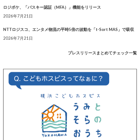
ロジポケ、「パスキー認証（MFA）」機能をリリース
2026年7月21日
NTTロジスコ、エンタメ物流の平時5倍の波動を「t-Sort MAS」で吸収
2026年7月21日
プレスリリースまとめてチェック一覧