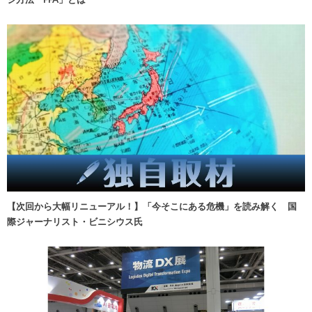
【次回から大幅リニューアル！】「今そこにある危機」を読み解く 国
際ジャーナリスト・ビニシウス氏