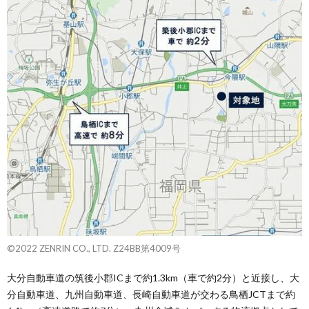
©2022 ZENRIN CO., LTD. Z24BB第4009号
大分自動車道の筑後小郡ICまで約1.3km（車で約2分）と近接し、大
分自動車道、九州自動車道、長崎自動車道が交わる鳥栖JCTまで約