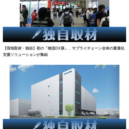
【現地取材・独自】初の「物流DX展」、サプライチェーン全体の最適化
支援ソリューションが集結