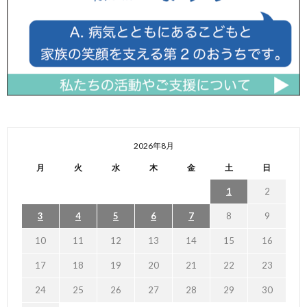
2026年8月
月
火
水
木
金
土
日
1
2
3
4
5
6
7
8
9
10
11
12
13
14
15
16
17
18
19
20
21
22
23
24
25
26
27
28
29
30