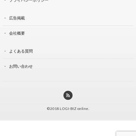
広告掲載
会社概要
よくある質問
お問い合わせ
©2018
LOGI-BIZ online
.