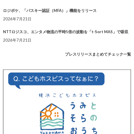
ロジポケ、「パスキー認証（MFA）」機能をリリース
2026年7月21日
NTTロジスコ、エンタメ物流の平時5倍の波動を「t-Sort MAS」で吸収
2026年7月21日
プレスリリースまとめてチェック一覧