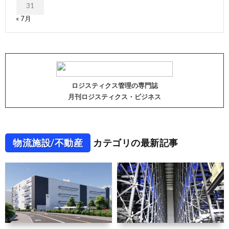
31
« 7月
ロジスティクス管理の専門誌
月刊ロジスティクス・ビジネス
物流施設/不動産
カテゴリの最新記事