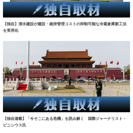
【独自】清水建設が建設・維持管理コストの抑制可能な冷蔵倉庫新工法
を実用化
【独自連載】「今そこにある危機」を読み解く 国際ジャーナリスト・
ビニシウス氏