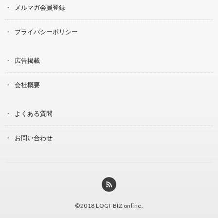
メルマガ会員登録
プライバシーポリシー
広告掲載
会社概要
よくある質問
お問い合わせ
©2018
LOGI-BIZ online
.