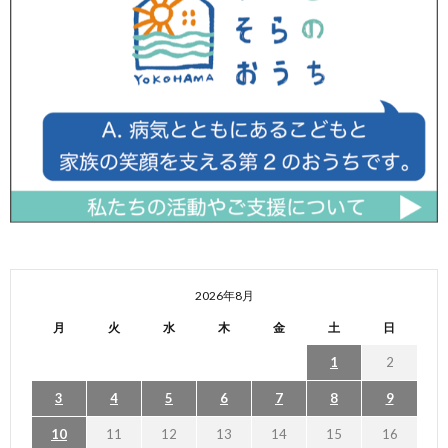
2026年8月
月
火
水
木
金
土
日
1
2
3
4
5
6
7
8
9
10
11
12
13
14
15
16