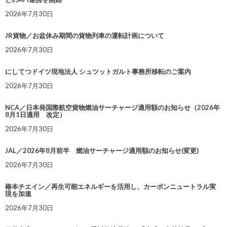
2026年7月30日
JR貨物／お盆休み期間の貨物列車の運転計画について
2026年7月30日
にしてつドイツ現地法人 シュツットガルト事務所移転のご案内
2026年7月30日
NCA／日本発国際航空貨物燃油サーチャージ適用額のお知らせ（2026年
8月1日適用 改定）
2026年7月30日
JAL／2026年8月前半 燃油サーチャージ適用額のお知らせ(変更)
2026年7月30日
椿本チエイン／再生可能エネルギーを活用し、カーボンニュートラル実
現を加速
2026年7月30日