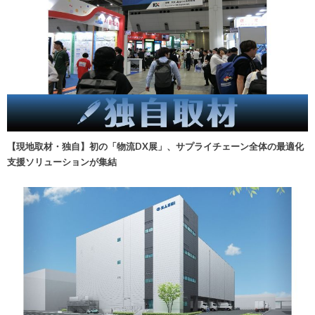
【現地取材・独自】初の「物流DX展」、サプライチェーン全体の最適化
支援ソリューションが集結