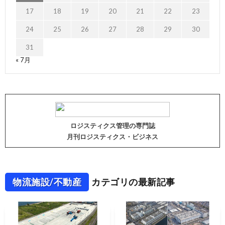
17
18
19
20
21
22
23
24
25
26
27
28
29
30
31
« 7月
ロジスティクス管理の専門誌
月刊ロジスティクス・ビジネス
物流施設/不動産
カテゴリの最新記事