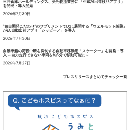
三井倉庫ホールディングス、受託物流業務に 「生成AI出荷検品アプリ」
を開発・導入開始
2026年7月30日
“独自開発こだわり”のサプリメントでD2C展開する「ウェルモット製薬」
がEC自動出荷アプリ「シッピーノ」を導入
2026年7月30日
自動車船の荷役中断を抑制する自動車移動用「スケーター」を開発・導
入 ～自力走行できない車両を約5分で移動可能に～
2026年7月27日
プレスリリースまとめてチェック一覧