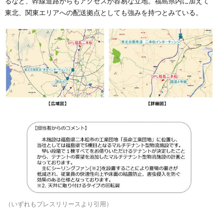
るなど、幹線道路からもアクセスが容易な立地。福島県内に加えて
東北、関東エリアへの配送拠点としても強みを持つとみている。
（いずれもプレスリリースより引用）