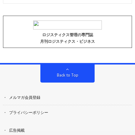
ロジスティクス管理の専門誌
月刊ロジスティクス・ビジネス
Back to Top
メルマガ会員登録
プライバシーポリシー
広告掲載