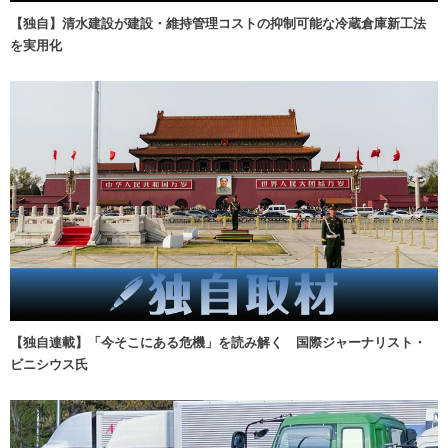
【独自】清水建設が建設・維持管理コストの抑制可能な冷蔵倉庫新工法
を実用化
【独自連載】「今そこにある危機」を読み解く 国際ジャーナリスト・
ビニシウス氏