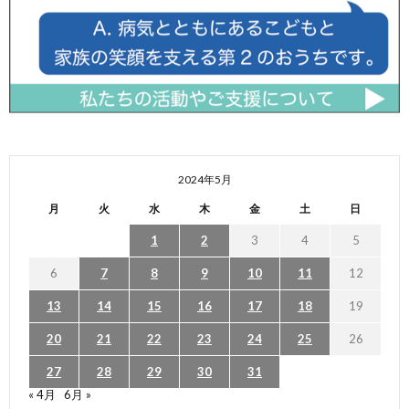
2024年5月
月
火
水
木
金
土
日
1
2
3
4
5
6
7
8
9
10
11
12
13
14
15
16
17
18
19
20
21
22
23
24
25
26
27
28
29
30
31
« 4月
6月 »