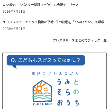
ロジポケ、「パスキー認証（MFA）」機能をリリース
2026年7月21日
NTTロジスコ、エンタメ物流の平時5倍の波動を「t-Sort MAS」で吸収
2026年7月21日
プレスリリースまとめてチェック一覧