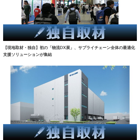
【現地取材・独自】初の「物流DX展」、サプライチェーン全体の最適化
支援ソリューションが集結