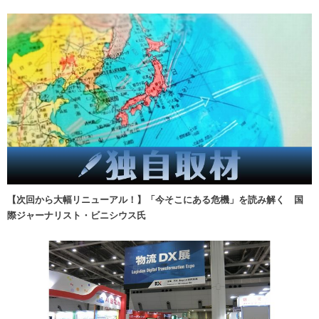
【次回から大幅リニューアル！】「今そこにある危機」を読み解く 国
際ジャーナリスト・ビニシウス氏