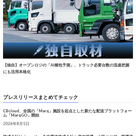
【独自】オープンロジの「AI梱包予測」、トラック必要台数の迅速把握
にも活用本格化
プレスリリースまとめてチェック
CBcloud、全国の「Marq」施設を起点とした新たな配送プラットフォー
ム「MarqGO」開始
2026年8月5日