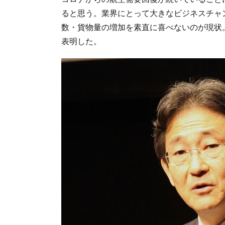
ると思う。業界にとって大きなビジネスチャ
数・貨物量の増加を素直に喜べないのが現状
表明した。