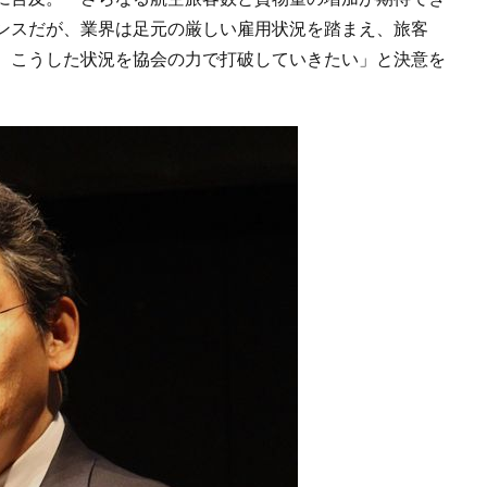
ンスだが、業界は足元の厳しい雇用状況を踏まえ、旅客
。こうした状況を協会の力で打破していきたい」と決意を