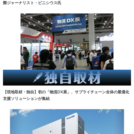
際ジャーナリスト・ビニシウス氏
【現地取材・独自】初の「物流DX展」、サプライチェーン全体の最適化
支援ソリューションが集結