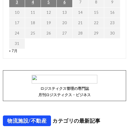
3
4
5
6
7
8
9
10
11
12
13
14
15
16
17
18
19
20
21
22
23
24
25
26
27
28
29
30
31
« 7月
ロジスティクス管理の専門誌
月刊ロジスティクス・ビジネス
物流施設/不動産
カテゴリの最新記事