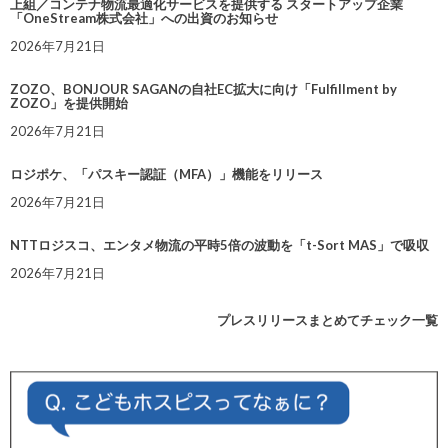
上組／コンテナ物流最適化サービスを提供する スタートアップ企業
「OneStream株式会社」への出資のお知らせ
2026年7月21日
ZOZO、BONJOUR SAGANの自社EC拡大に向け「Fulfillment by
ZOZO」を提供開始
2026年7月21日
ロジポケ、「パスキー認証（MFA）」機能をリリース
2026年7月21日
NTTロジスコ、エンタメ物流の平時5倍の波動を「t-Sort MAS」で吸収
2026年7月21日
プレスリリースまとめてチェック一覧