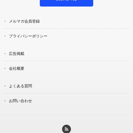
メルマガ会員登録
プライバシーポリシー
広告掲載
会社概要
よくある質問
お問い合わせ