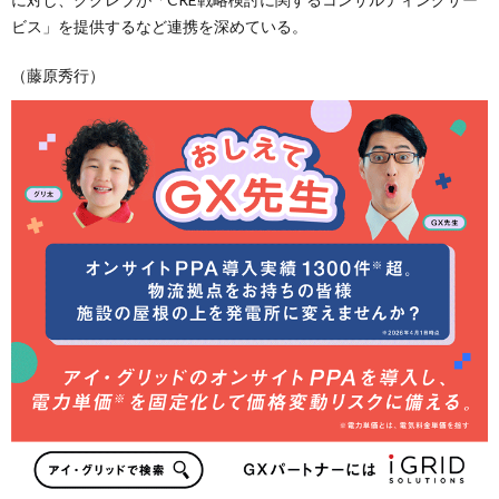
ビス」を提供するなど連携を深めている。
（藤原秀行）