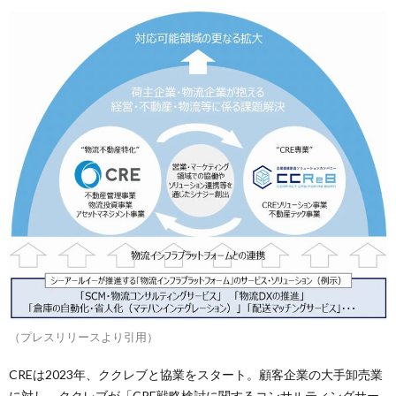
（プレスリリースより引用）
CREは2023年、ククレブと協業をスタート。顧客企業の大手卸売業
に対し、ククレブが「CRE戦略検討に関するコンサルティングサー