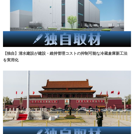
【独自】清水建設が建設・維持管理コストの抑制可能な冷蔵倉庫新工法
を実用化