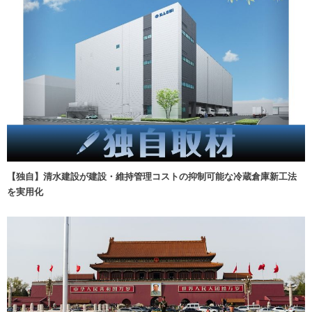
【独自】清水建設が建設・維持管理コストの抑制可能な冷蔵倉庫新工法
を実用化