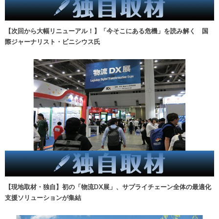
【次回から大幅リニューアル！】「今そこにある危機」を読み解く 国
際ジャーナリスト・ビニシウス氏
【現地取材・独自】初の「物流DX展」、サプライチェーン全体の最適化
支援ソリューションが集結