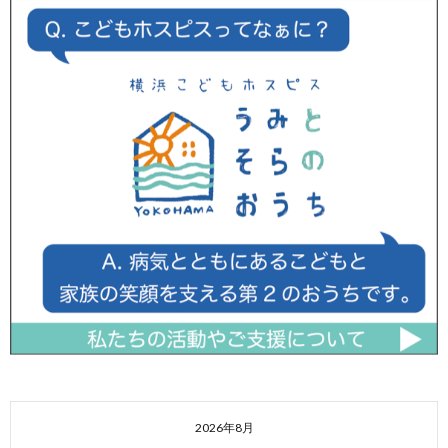
2026年8月