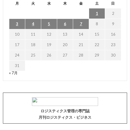
月
火
水
木
金
土
日
1
2
3
4
5
6
7
8
9
10
11
12
13
14
15
16
17
18
19
20
21
22
23
24
25
26
27
28
29
30
31
« 7月
ロジスティクス管理の専門誌
月刊ロジスティクス・ビジネス