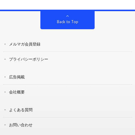
Back to Top
メルマガ会員登録
プライバシーポリシー
広告掲載
会社概要
よくある質問
お問い合わせ