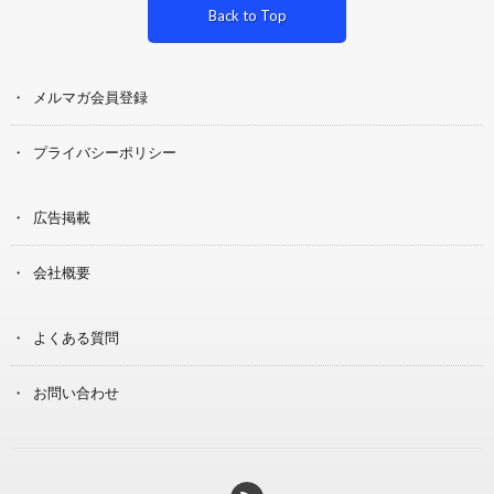
Back to Top
メルマガ会員登録
プライバシーポリシー
広告掲載
会社概要
よくある質問
お問い合わせ