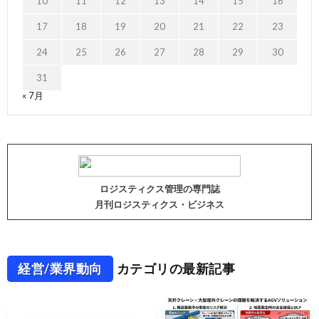
10
11
12
13
14
15
16
17
18
19
20
21
22
23
24
25
26
27
28
29
30
31
« 7月
ロジスティクス管理の専門誌
月刊ロジスティクス・ビジネス
経営/業界動向
カテゴリの最新記事