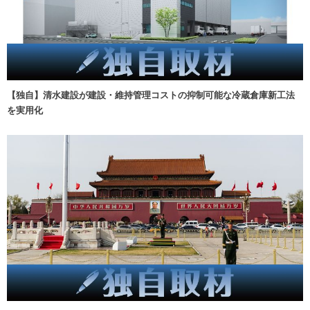
【独自】清水建設が建設・維持管理コストの抑制可能な冷蔵倉庫新工法
を実用化