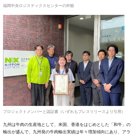
福岡中央ロジスティクスセンターの外観
プロジェクトメンバーと認証書（いずれもプレスリリースより引用）
九州は牛肉の生産地として、米国、香港をはじめとした「和牛」の
輸出が盛んで、九州発の牛肉輸出実績は年々増加傾向にあり、アラ