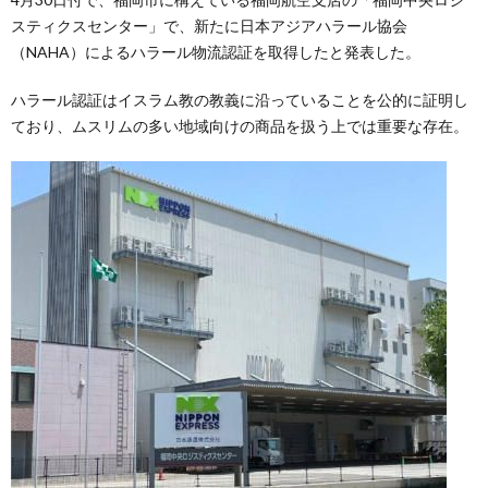
スティクスセンター」で、新たに日本アジアハラール協会
（NAHA）によるハラール物流認証を取得したと発表した。
ハラール認証はイスラム教の教義に沿っていることを公的に証明し
ており、ムスリムの多い地域向けの商品を扱う上では重要な存在。