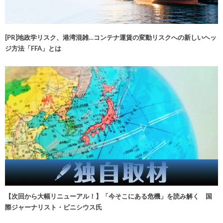
[PR]地政学リスク、港湾混雑…コンテナ運賃の変動リスクへの新しいヘッ
ジ方法「FFA」とは
【次回から大幅リニューアル！】「今そこにある危機」を読み解く 国
際ジャーナリスト・ビニシウス氏