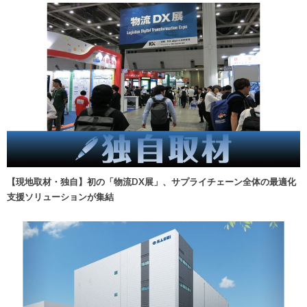
【現地取材・独自】初の「物流DX展」、サプライチェーン全体の最適化
支援ソリューションが集結