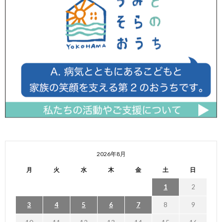
2026年8月
月
火
水
木
金
土
日
1
2
3
4
5
6
7
8
9