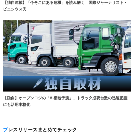
【独自連載】「今そこにある危機」を読み解く 国際ジャーナリスト・
ビニシウス氏
【独自】オープンロジの「AI梱包予測」、トラック必要台数の迅速把握
にも活用本格化
プレスリリースまとめてチェック