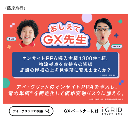
（藤原秀行）