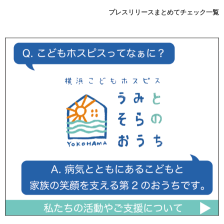
プレスリリースまとめてチェック一覧