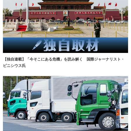
【独自連載】「今そこにある危機」を読み解く 国際ジャーナリスト・
ビニシウス氏