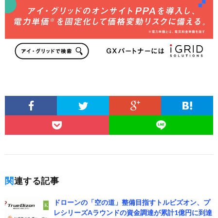
関連する記事
ドローンの「空の道」整備目指すトルビズオン、プ
レシリーズAラウンドの資金調達が累計1億円に到達