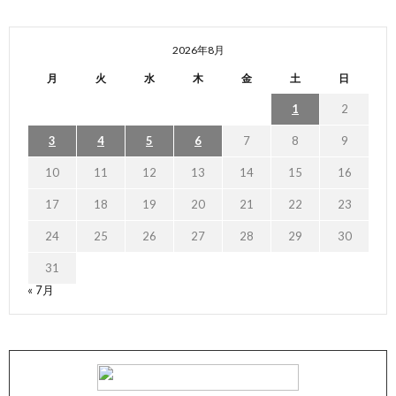
2026年8月
月
火
水
木
金
土
日
1
2
3
4
5
6
7
8
9
10
11
12
13
14
15
16
17
18
19
20
21
22
23
24
25
26
27
28
29
30
31
« 7月