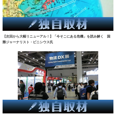
【次回から大幅リニューアル！】「今そこにある危機」を読み解く 国
際ジャーナリスト・ビニシウス氏