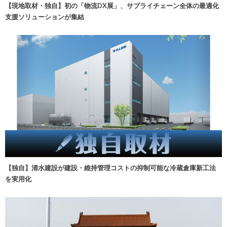
【現地取材・独自】初の「物流DX展」、サプライチェーン全体の最適化
支援ソリューションが集結
【独自】清水建設が建設・維持管理コストの抑制可能な冷蔵倉庫新工法
を実用化