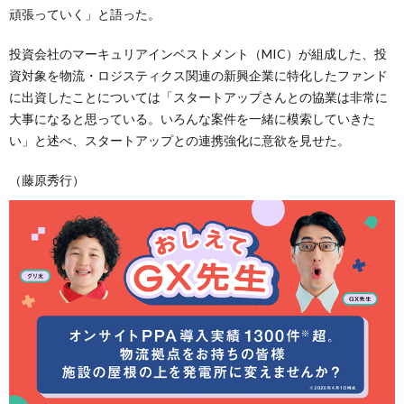
頑張っていく」と語った。
投資会社のマーキュリアインベストメント（MIC）が組成した、投
資対象を物流・ロジスティクス関連の新興企業に特化したファンド
に出資したことについては「スタートアップさんとの協業は非常に
大事になると思っている。いろんな案件を一緒に模索していきた
い」と述べ、スタートアップとの連携強化に意欲を見せた。
（藤原秀行）