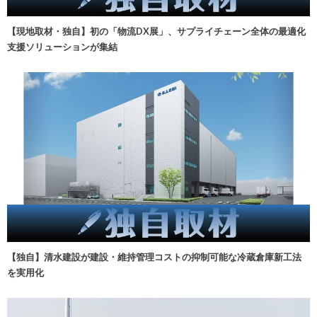
【現地取材・独自】初の「物流DX展」、サプライチェーン全体の最適化
支援ソリューションが集結
【独自】清水建設が建設・維持管理コストの抑制可能な冷蔵倉庫新工法
を実用化