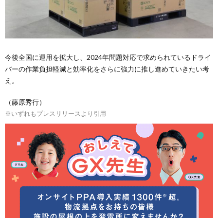
今後全国に運用を拡大し、2024年問題対応で求められているドライ
バーの作業負担軽減と効率化をさらに強力に推し進めていきたい考
え。
（藤原秀行）
※いずれもプレスリリースより引用