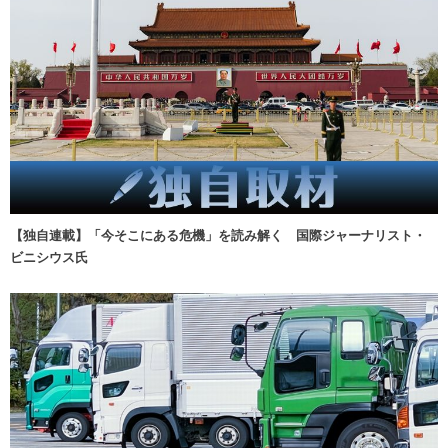
【独自連載】「今そこにある危機」を読み解く 国際ジャーナリスト・
ビニシウス氏