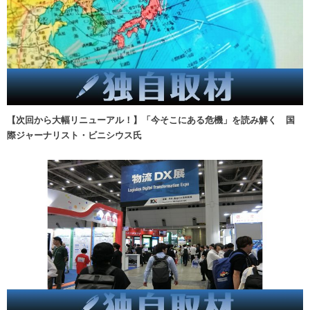
【次回から大幅リニューアル！】「今そこにある危機」を読み解く 国
際ジャーナリスト・ビニシウス氏