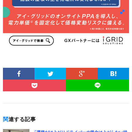
関連する記事