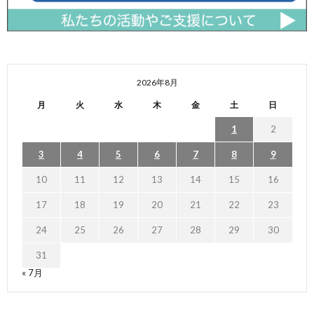
2026年8月
月
火
水
木
金
土
日
1
2
3
4
5
6
7
8
9
10
11
12
13
14
15
16
17
18
19
20
21
22
23
24
25
26
27
28
29
30
31
« 7月