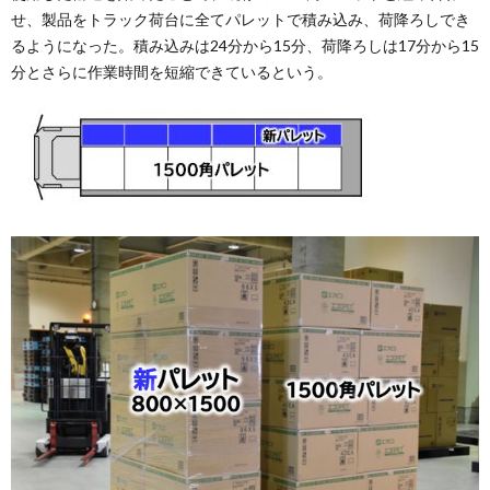
せ、製品をトラック荷台に全てパレットで積み込み、荷降ろしでき
るようになった。積み込みは24分から15分、荷降ろしは17分から15
分とさらに作業時間を短縮できているという。