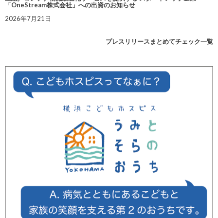
「OneStream株式会社」への出資のお知らせ
2026年7月21日
プレスリリースまとめてチェック一覧