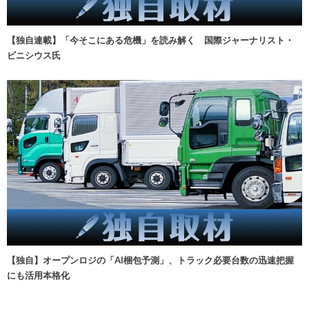
【独自連載】「今そこにある危機」を読み解く 国際ジャーナリスト・
ビニシウス氏
【独自】オープンロジの「AI梱包予測」、トラック必要台数の迅速把握
にも活用本格化