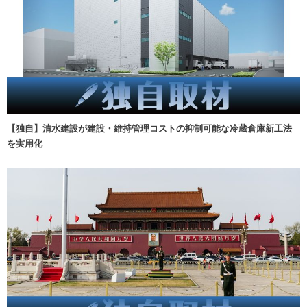
【独自】清水建設が建設・維持管理コストの抑制可能な冷蔵倉庫新工法
を実用化