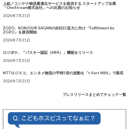
上組／コンテナ物流最適化サービスを提供する スタートアップ企業
「OneStream株式会社」への出資のお知らせ
2026年7月21日
ZOZO、BONJOUR SAGANの自社EC拡大に向け「Fulfillment by
ZOZO」を提供開始
2026年7月21日
ロジポケ、「パスキー認証（MFA）」機能をリリース
2026年7月21日
NTTロジスコ、エンタメ物流の平時5倍の波動を「t-Sort MAS」で吸収
2026年7月21日
プレスリリースまとめてチェック一覧