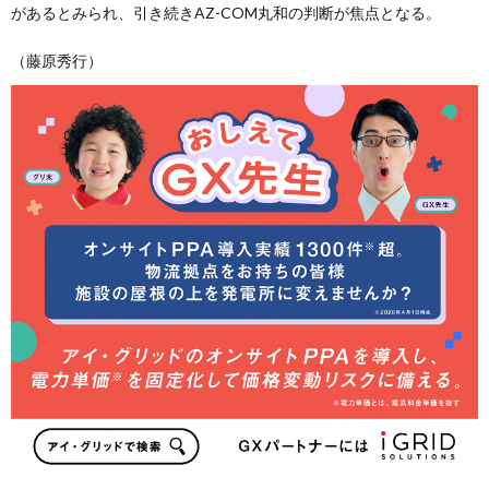
があるとみられ、引き続きAZ-COM丸和の判断が焦点となる。
（藤原秀行）