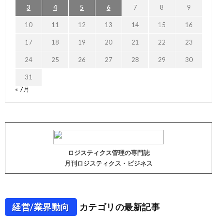
3
4
5
6
7
8
9
10
11
12
13
14
15
16
17
18
19
20
21
22
23
24
25
26
27
28
29
30
31
« 7月
ロジスティクス管理の専門誌
月刊ロジスティクス・ビジネス
経営/業界動向
カテゴリの最新記事