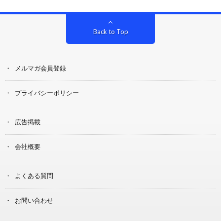
Back to Top
メルマガ会員登録
プライバシーポリシー
広告掲載
会社概要
よくある質問
お問い合わせ