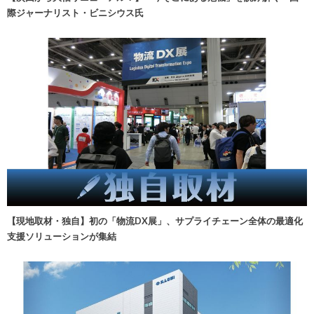
際ジャーナリスト・ビニシウス氏
【現地取材・独自】初の「物流DX展」、サプライチェーン全体の最適化
支援ソリューションが集結