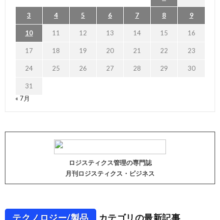
3
4
5
6
7
8
9
10
11
12
13
14
15
16
17
18
19
20
21
22
23
24
25
26
27
28
29
30
31
« 7月
ロジスティクス管理の専門誌
月刊ロジスティクス・ビジネス
テクノロジー/製品
カテゴリの最新記事