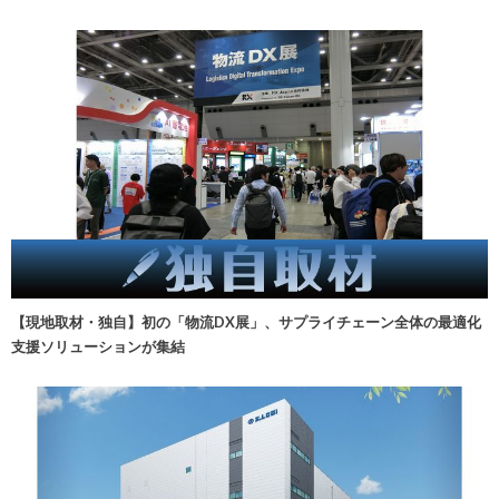
【現地取材・独自】初の「物流DX展」、サプライチェーン全体の最適化
支援ソリューションが集結