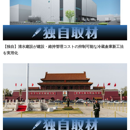
【独自】清水建設が建設・維持管理コストの抑制可能な冷蔵倉庫新工法
を実用化