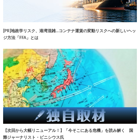
[PR]地政学リスク、港湾混雑…コンテナ運賃の変動リスクへの新しいヘッ
ジ方法「FFA」とは
【次回から大幅リニューアル！】「今そこにある危機」を読み解く 国
際ジャーナリスト・ビニシウス氏