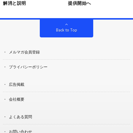
解消と説明
提供開始へ
Back to Top
メルマガ会員登録
プライバシーポリシー
広告掲載
会社概要
よくある質問
お問い合わせ