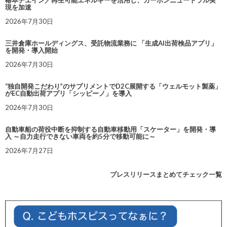
現を加速
2026年7月30日
三井倉庫ホールディングス、受託物流業務に 「生成AI出荷検品アプリ」
を開発・導入開始
2026年7月30日
“独自開発こだわり”のサプリメントでD2C展開する「ウェルモット製薬」
がEC自動出荷アプリ「シッピーノ」を導入
2026年7月30日
自動車船の荷役中断を抑制する自動車移動用「スケーター」を開発・導
入 ～自力走行できない車両を約5分で移動可能に～
2026年7月27日
プレスリリースまとめてチェック一覧