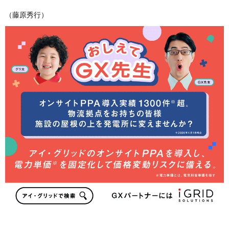
（藤原秀行）