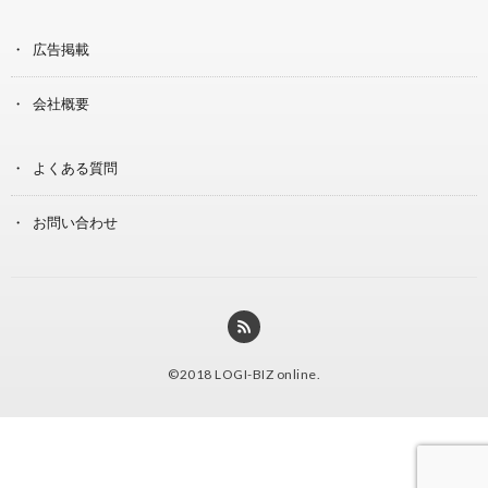
広告掲載
会社概要
よくある質問
お問い合わせ
©2018
LOGI-BIZ online
.