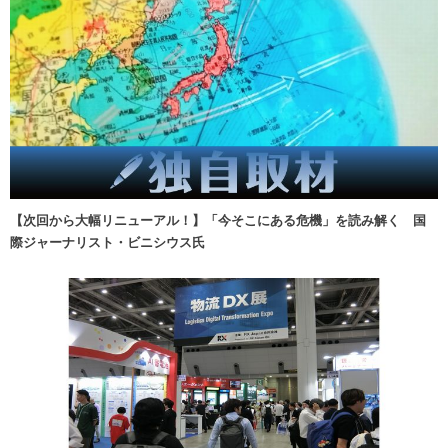
【次回から大幅リニューアル！】「今そこにある危機」を読み解く 国
際ジャーナリスト・ビニシウス氏