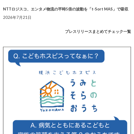
NTTロジスコ、エンタメ物流の平時5倍の波動を「t-Sort MAS」で吸収
2026年7月21日
プレスリリースまとめてチェック一覧