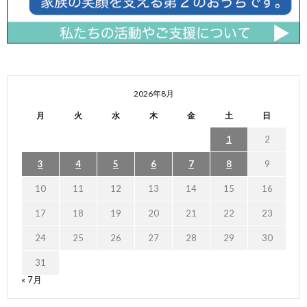
2026年8月
月
火
水
木
金
土
日
1
2
3
4
5
6
7
8
9
10
11
12
13
14
15
16
17
18
19
20
21
22
23
24
25
26
27
28
29
30
31
« 7月