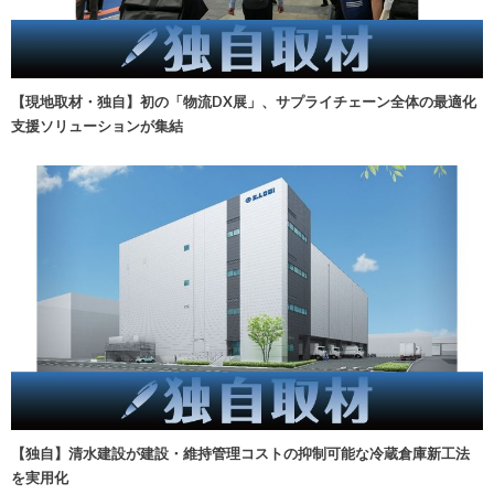
【現地取材・独自】初の「物流DX展」、サプライチェーン全体の最適化
支援ソリューションが集結
【独自】清水建設が建設・維持管理コストの抑制可能な冷蔵倉庫新工法
を実用化