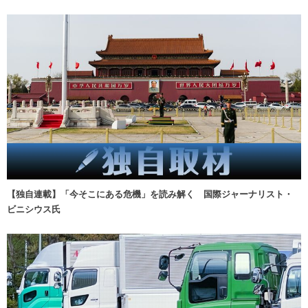
【独自連載】「今そこにある危機」を読み解く 国際ジャーナリスト・
ビニシウス氏