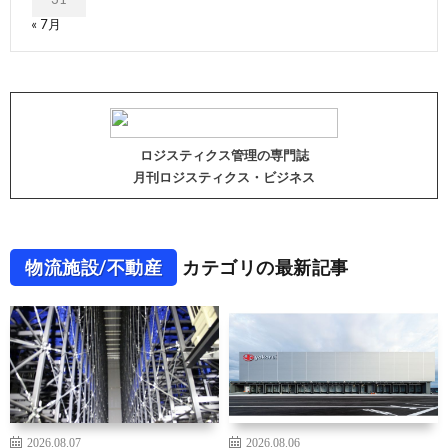
« 7月
ロジスティクス管理の専門誌
月刊ロジスティクス・ビジネス
物流施設/不動産
カテゴリの最新記事
2026.08.07
2026.08.06