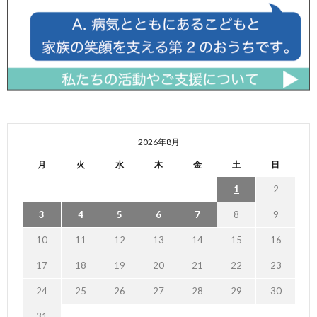
2026年8月
月
火
水
木
金
土
日
1
2
3
4
5
6
7
8
9
10
11
12
13
14
15
16
17
18
19
20
21
22
23
24
25
26
27
28
29
30
31