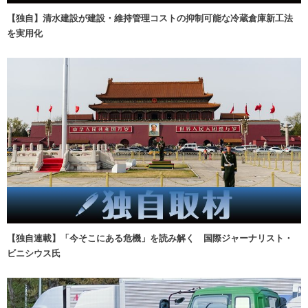
【独自】清水建設が建設・維持管理コストの抑制可能な冷蔵倉庫新工法
を実用化
【独自連載】「今そこにある危機」を読み解く 国際ジャーナリスト・
ビニシウス氏