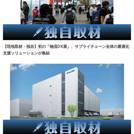
【現地取材・独自】初の「物流DX展」、サプライチェーン全体の最適化
支援ソリューションが集結