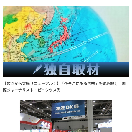
【次回から大幅リニューアル！】「今そこにある危機」を読み解く 国
際ジャーナリスト・ビニシウス氏