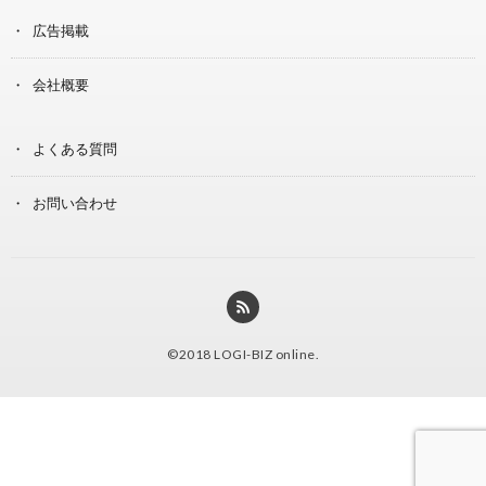
広告掲載
会社概要
よくある質問
お問い合わせ
©2018
LOGI-BIZ online
.