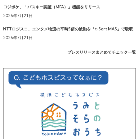
ロジポケ、「パスキー認証（MFA）」機能をリリース
2026年7月21日
NTTロジスコ、エンタメ物流の平時5倍の波動を「t-Sort MAS」で吸収
2026年7月21日
プレスリリースまとめてチェック一覧