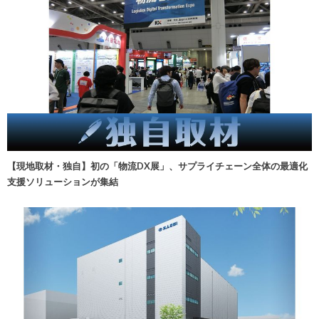
【現地取材・独自】初の「物流DX展」、サプライチェーン全体の最適化
支援ソリューションが集結