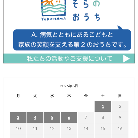
2026年8月
月
火
水
木
金
土
日
1
2
3
4
5
6
7
8
9
10
11
12
13
14
15
16