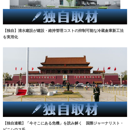
【独自】清水建設が建設・維持管理コストの抑制可能な冷蔵倉庫新工法
を実用化
【独自連載】「今そこにある危機」を読み解く 国際ジャーナリスト・
ビニシウス氏