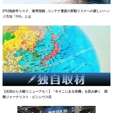
[PR]地政学リスク、港湾混雑…コンテナ運賃の変動リスクへの新しいヘッ
ジ方法「FFA」とは
【次回から大幅リニューアル！】「今そこにある危機」を読み解く 国
際ジャーナリスト・ビニシウス氏