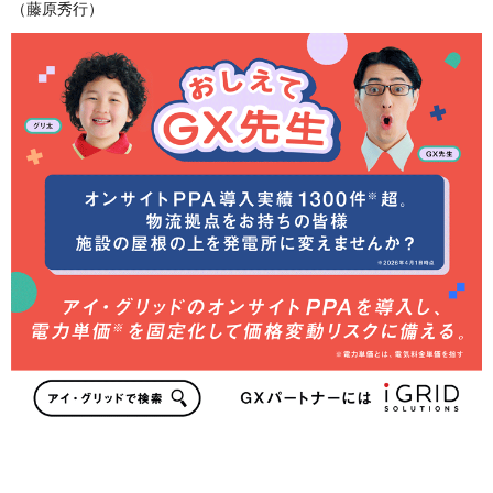
（藤原秀行）