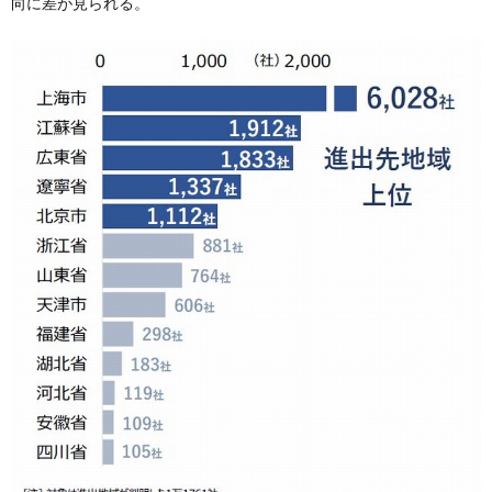
向に差が見られる。