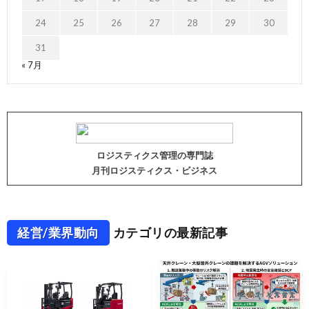
24
25
26
27
28
29
30
31
« 7月
ロジスティクス管理の専門誌
月刊ロジスティクス・ビジネス
経営/業界動向
カテゴリの最新記事