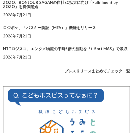
ZOZO、BONJOUR SAGANの自社EC拡大に向け「Fulfillment by
ZOZO」を提供開始
2026年7月21日
ロジポケ、「パスキー認証（MFA）」機能をリリース
2026年7月21日
NTTロジスコ、エンタメ物流の平時5倍の波動を「t-Sort MAS」で吸収
2026年7月21日
プレスリリースまとめてチェック一覧