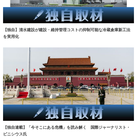
【独自】清水建設が建設・維持管理コストの抑制可能な冷蔵倉庫新工法
を実用化
【独自連載】「今そこにある危機」を読み解く 国際ジャーナリスト・
ビニシウス氏