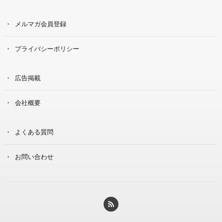
メルマガ会員登録
プライバシーポリシー
広告掲載
会社概要
よくある質問
お問い合わせ