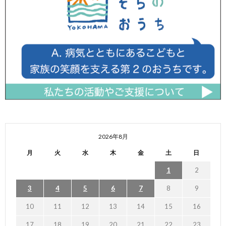
2026年8月
月
火
水
木
金
土
日
1
2
3
4
5
6
7
8
9
10
11
12
13
14
15
16
17
18
19
20
21
22
23