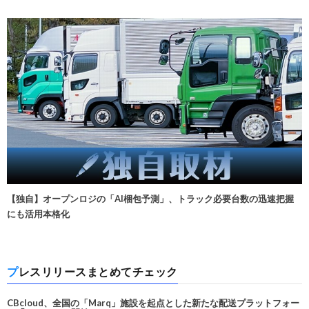
【独自】オープンロジの「AI梱包予測」、トラック必要台数の迅速把握
にも活用本格化
プレスリリースまとめてチェック
CBcloud、全国の「Marq」施設を起点とした新たな配送プラットフォー