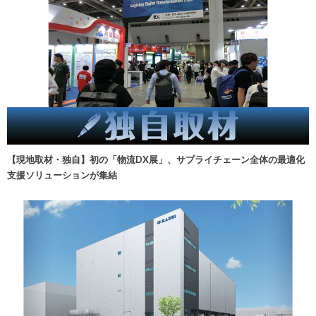
【現地取材・独自】初の「物流DX展」、サプライチェーン全体の最適化
支援ソリューションが集結