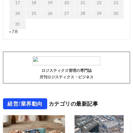
17
18
19
20
21
22
23
24
25
26
27
28
29
30
31
« 7月
ロジスティクス管理の専門誌
月刊ロジスティクス・ビジネス
経営/業界動向
カテゴリの最新記事