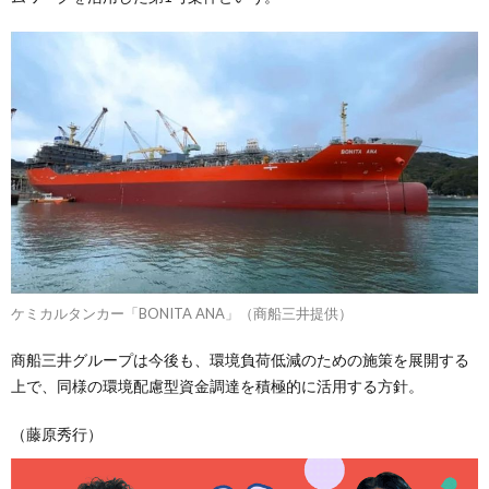
ケミカルタンカー「BONITA ANA」（商船三井提供）
商船三井グループは今後も、環境負荷低減のための施策を展開する
上で、同様の環境配慮型資金調達を積極的に活用する方針。
（藤原秀行）