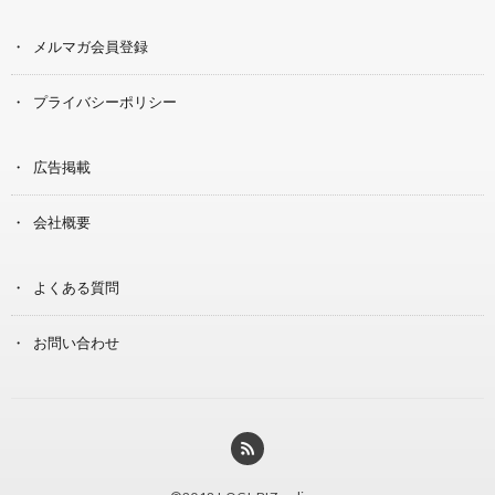
メルマガ会員登録
プライバシーポリシー
広告掲載
会社概要
よくある質問
お問い合わせ