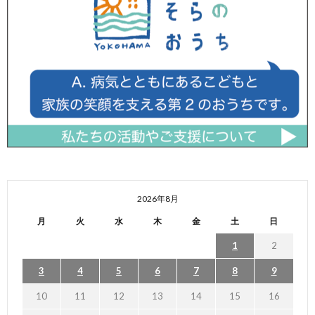
2026年8月
月
火
水
木
金
土
日
1
2
3
4
5
6
7
8
9
10
11
12
13
14
15
16