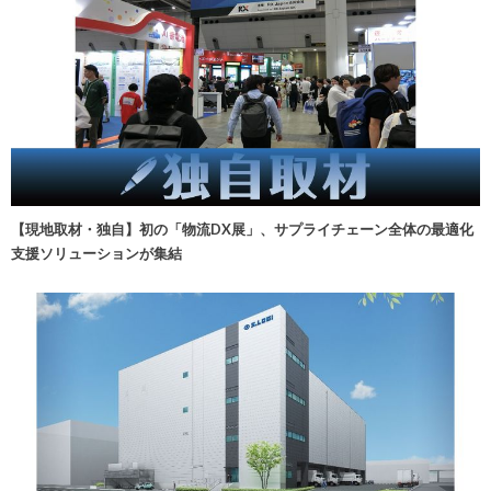
【現地取材・独自】初の「物流DX展」、サプライチェーン全体の最適化
支援ソリューションが集結