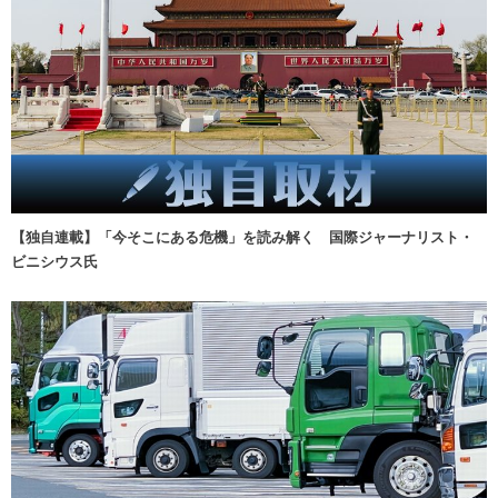
【独自連載】「今そこにある危機」を読み解く 国際ジャーナリスト・
ビニシウス氏