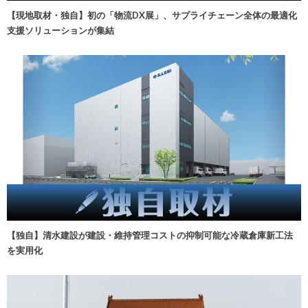
【現地取材・独自】初の「物流DX展」、サプライチェーン全体の最適化
支援ソリューションが集結
【独自】清水建設が建設・維持管理コストの抑制可能な冷蔵倉庫新工法
を実用化