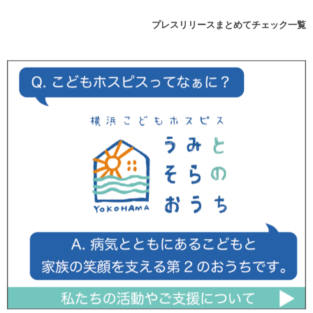
プレスリリースまとめてチェック一覧