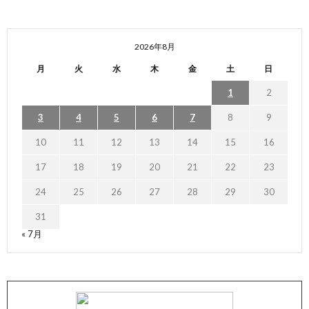
2026年8月
月
火
水
木
金
土
日
1
2
3
4
5
6
7
8
9
10
11
12
13
14
15
16
17
18
19
20
21
22
23
24
25
26
27
28
29
30
31
« 7月