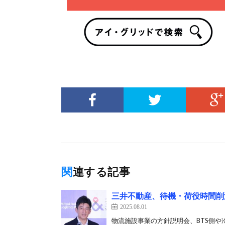
関連する記事
三井不動産、待機・荷役時間削
2025.08.01
物流施設事業の方針説明会、BTS側や