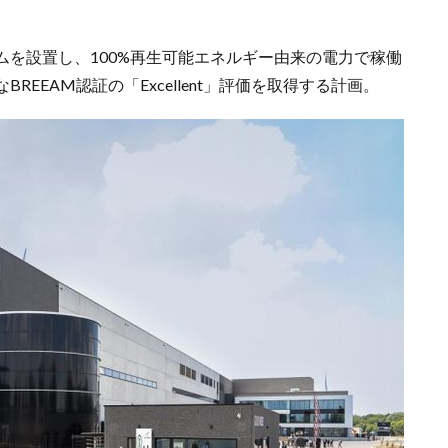
を設置し、100%再生可能エネルギー由来の電力で稼働
EEAM認証の「Excellent」評価を取得する計画。