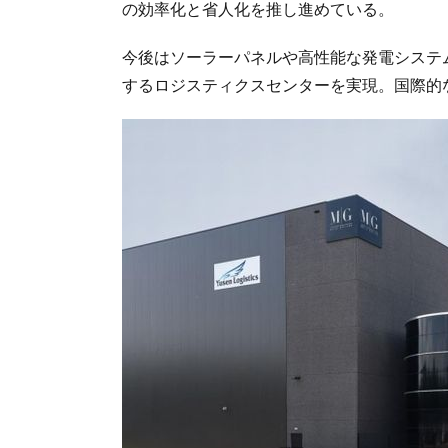
の効率化と省人化を推し進めている。
今後はソーラーパネルや高性能な発電システム
するロジスティクスセンターを実現。国際的なBR