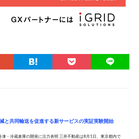
減と共同輸送を促進する新サービスの実証実験開始
冷凍・冷蔵倉庫の開発に注力表明 三井不動産は8月1日、東京都内で