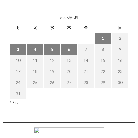
2026年8月
月
火
水
木
金
土
日
1
2
3
4
5
6
7
8
9
10
11
12
13
14
15
16
17
18
19
20
21
22
23
24
25
26
27
28
29
30
31
« 7月