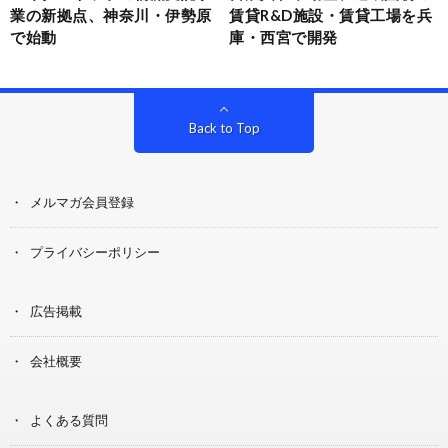
業の新拠点、神奈川・伊勢原
賃貸R&D施設・賃貸工場を兵
で始動
庫・西宮で開発
Back to Top
メルマガ会員登録
プライバシーポリシー
広告掲載
会社概要
よくある質問