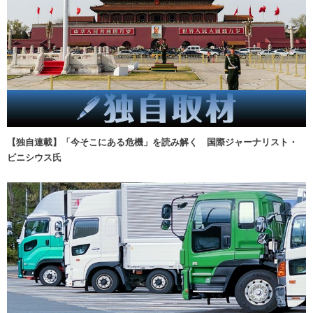
【独自連載】「今そこにある危機」を読み解く 国際ジャーナリスト・
ビニシウス氏