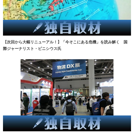
【次回から大幅リニューアル！】「今そこにある危機」を読み解く 国
際ジャーナリスト・ビニシウス氏