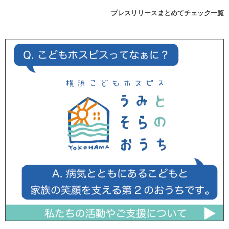
プレスリリースまとめてチェック一覧