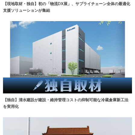
【現地取材・独自】初の「物流DX展」、サプライチェーン全体の最適化
支援ソリューションが集結
【独自】清水建設が建設・維持管理コストの抑制可能な冷蔵倉庫新工法
を実用化