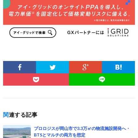
関連する記事
プロロジスが岡山市で3.3万㎡の物流施設開発へ・
BTSとマルチの両方を想定