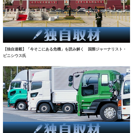
【独自連載】「今そこにある危機」を読み解く 国際ジャーナリスト・
ビニシウス氏