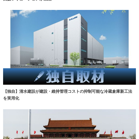
【独自】清水建設が建設・維持管理コストの抑制可能な冷蔵倉庫新工法
を実用化