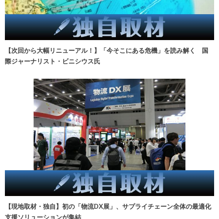
【次回から大幅リニューアル！】「今そこにある危機」を読み解く 国
際ジャーナリスト・ビニシウス氏
【現地取材・独自】初の「物流DX展」、サプライチェーン全体の最適化
支援ソリューションが集結