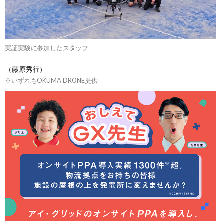
実証実験に参加したスタッフ
（藤原秀行）
※いずれもOKUMA DRONE提供