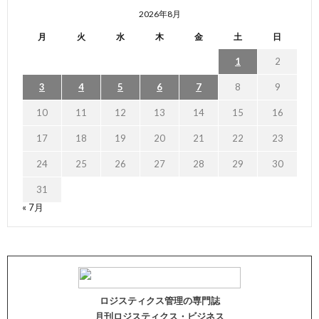
2026年8月
月
火
水
木
金
土
日
1
2
3
4
5
6
7
8
9
10
11
12
13
14
15
16
17
18
19
20
21
22
23
24
25
26
27
28
29
30
31
« 7月
ロジスティクス管理の専門誌
月刊ロジスティクス・ビジネス