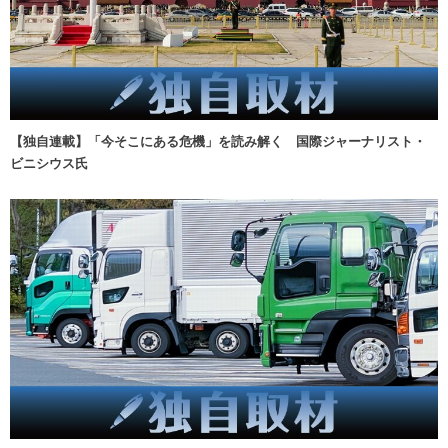
【独自連載】「今そこにある危機」を読み解く 国際ジャーナリスト・
ビニシウス氏