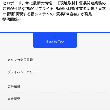
ゼロボード、常に最新の情報
【現地取材】貿易関連業務の
共有が可能な“動的サプライヤ
効率化目指す業界団体「日本
ー管理”実現する新システムの
貿易DX協会」が発足
提供開始へ
Back to Top
メルマガ会員登録
プライバシーポリシー
広告掲載
会社概要