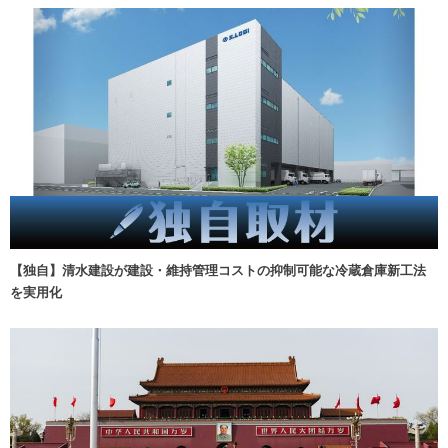
【独自】清水建設が建設・維持管理コストの抑制可能な冷蔵倉庫新工法
を実用化