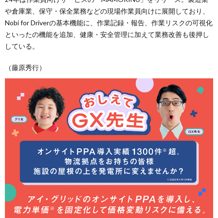
や倉庫業、保守・保全業務などの現場作業員向けに展開しており、
Nobi for Driverの基本機能に、作業記録・報告、作業リスクの可視化
といったの機能を追加、健康・安全管理に加えて業務改善も後押し
している。
（藤原秀行）