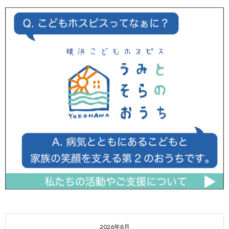
2026年8月