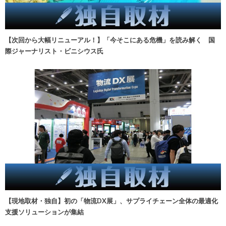
【次回から大幅リニューアル！】「今そこにある危機」を読み解く 国
際ジャーナリスト・ビニシウス氏
【現地取材・独自】初の「物流DX展」、サプライチェーン全体の最適化
支援ソリューションが集結