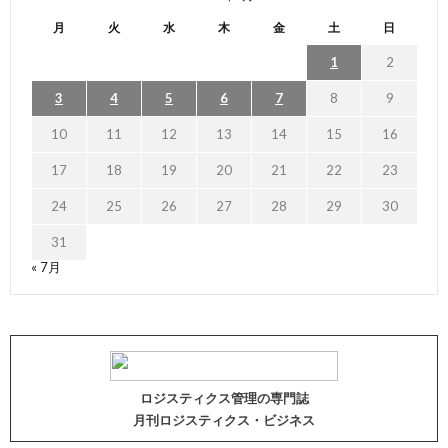
月
火
水
木
金
土
日
1
2
3
4
5
6
7
8
9
10
11
12
13
14
15
16
17
18
19
20
21
22
23
24
25
26
27
28
29
30
31
« 7月
ロジスティクス管理の専門誌
月刊ロジスティクス・ビジネス