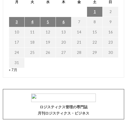
月
火
水
木
金
土
日
1
2
3
4
5
6
7
8
9
10
11
12
13
14
15
16
17
18
19
20
21
22
23
24
25
26
27
28
29
30
31
« 7月
ロジスティクス管理の専門誌
月刊ロジスティクス・ビジネス