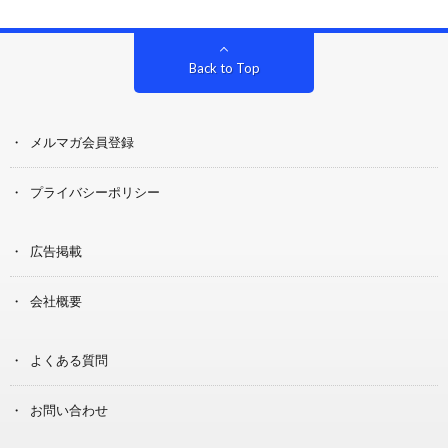
Back to Top
メルマガ会員登録
プライバシーポリシー
広告掲載
会社概要
よくある質問
お問い合わせ