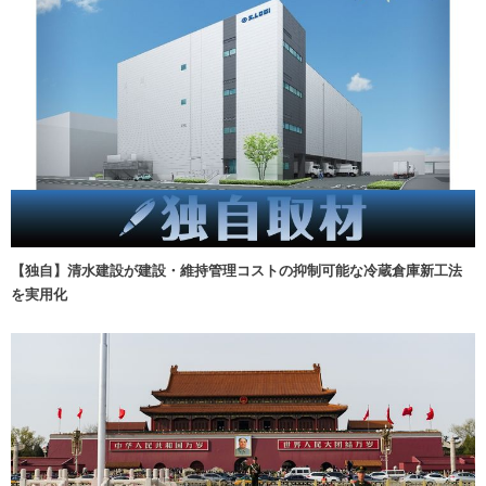
【独自】清水建設が建設・維持管理コストの抑制可能な冷蔵倉庫新工法
を実用化