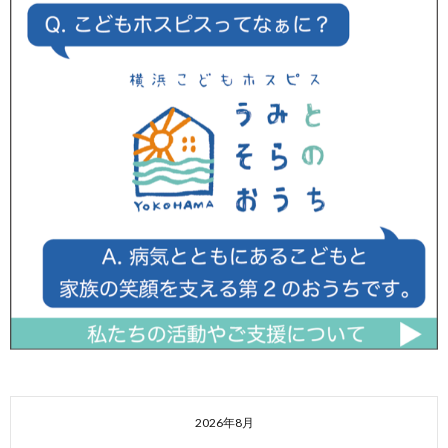
2026年8月