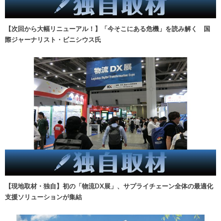
【次回から大幅リニューアル！】「今そこにある危機」を読み解く 国
際ジャーナリスト・ビニシウス氏
【現地取材・独自】初の「物流DX展」、サプライチェーン全体の最適化
支援ソリューションが集結