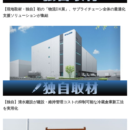
【現地取材・独自】初の「物流DX展」、サプライチェーン全体の最適化
支援ソリューションが集結
【独自】清水建設が建設・維持管理コストの抑制可能な冷蔵倉庫新工法
を実用化