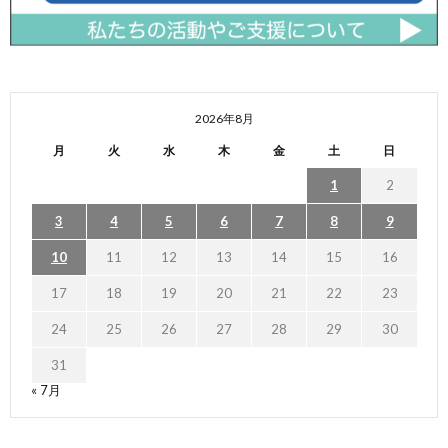
2026年8月
月
火
水
木
金
土
日
1
2
3
4
5
6
7
8
9
10
11
12
13
14
15
16
17
18
19
20
21
22
23
24
25
26
27
28
29
30
31
« 7月