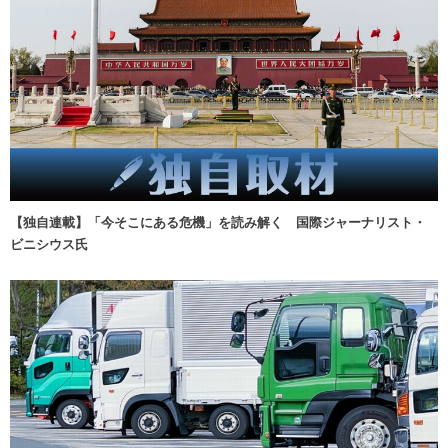
【独自連載】「今そこにある危機」を読み解く 国際ジャーナリスト・
ビニシウス氏