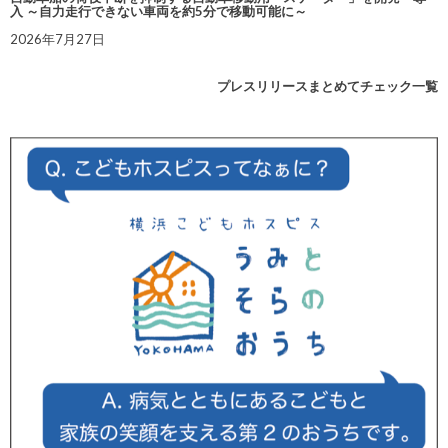
入 ～自力走行できない車両を約5分で移動可能に～
2026年7月27日
プレスリリースまとめてチェック一覧