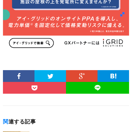
関連する記事