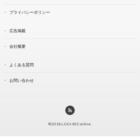
プライバシーポリシー
広告掲載
会社概要
よくある質問
お問い合わせ
©2018
LOGI-BIZ online
.