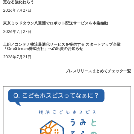
更なる強化ねらう
2026年7月27日
東京ミッドタウン八重洲でロボット配送サービスを本格始動
2026年7月27日
上組／コンテナ物流最適化サービスを提供する スタートアップ企業
「OneStream株式会社」への出資のお知らせ
2026年7月21日
プレスリリースまとめてチェック一覧