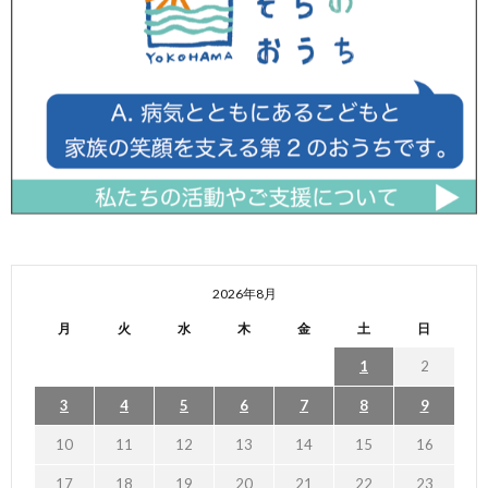
2026年8月
月
火
水
木
金
土
日
1
2
3
4
5
6
7
8
9
10
11
12
13
14
15
16
17
18
19
20
21
22
23