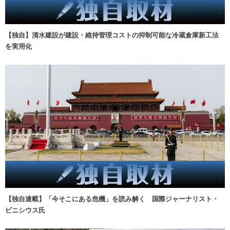
【独自】清水建設が建設・維持管理コストの抑制可能な冷蔵倉庫新工法
を実用化
【独自連載】「今そこにある危機」を読み解く 国際ジャーナリスト・
ビニシウス氏