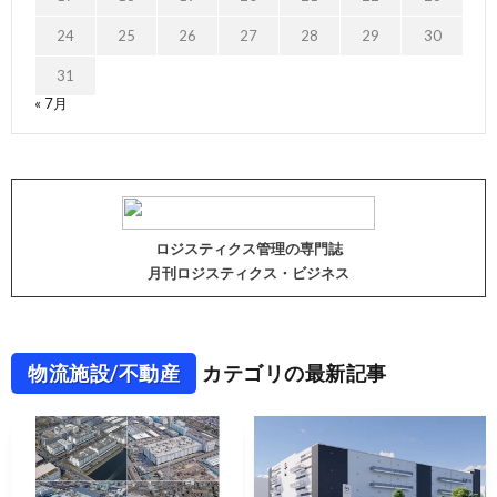
24
25
26
27
28
29
30
31
« 7月
ロジスティクス管理の専門誌
月刊ロジスティクス・ビジネス
物流施設/不動産
カテゴリの最新記事