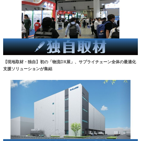
【現地取材・独自】初の「物流DX展」、サプライチェーン全体の最適化
支援ソリューションが集結