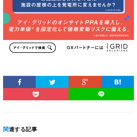
関連する記事