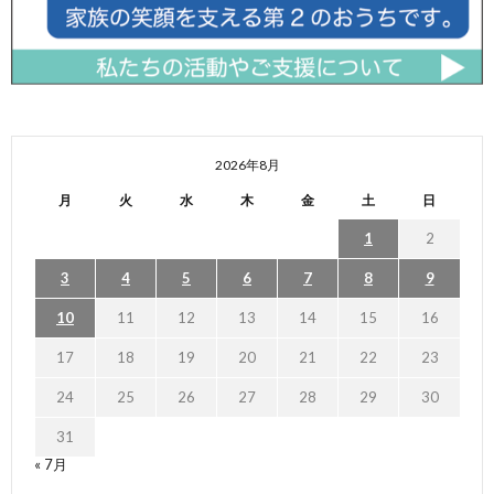
2026年8月
月
火
水
木
金
土
日
1
2
3
4
5
6
7
8
9
10
11
12
13
14
15
16
17
18
19
20
21
22
23
24
25
26
27
28
29
30
31
« 7月