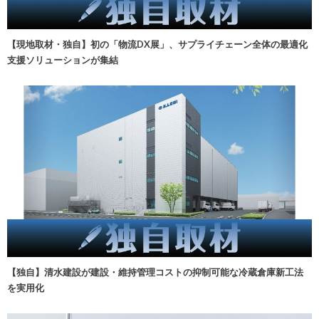
【現地取材・独自】初の「物流DX展」、サプライチェーン全体の最適化
支援ソリューションが集結
【独自】清水建設が建設・維持管理コストの抑制可能な冷蔵倉庫新工法
を実用化