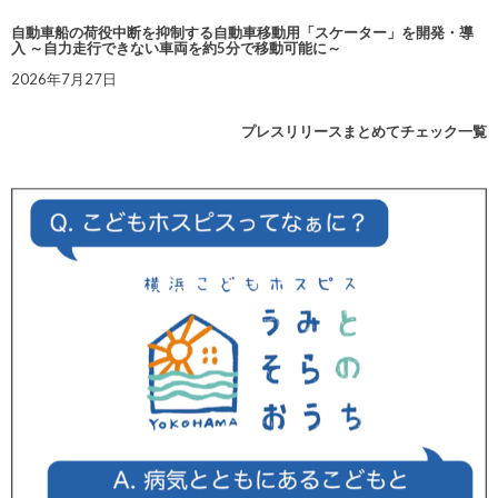
自動車船の荷役中断を抑制する自動車移動用「スケーター」を開発・導
入 ～自力走行できない車両を約5分で移動可能に～
2026年7月27日
プレスリリースまとめてチェック一覧