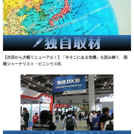
【次回から大幅リニューアル！】「今そこにある危機」を読み解く 国
際ジャーナリスト・ビニシウス氏