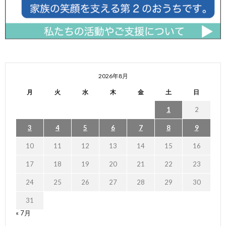
2026年8月
月
火
水
木
金
土
日
1
2
3
4
5
6
7
8
9
10
11
12
13
14
15
16
17
18
19
20
21
22
23
24
25
26
27
28
29
30
31
« 7月