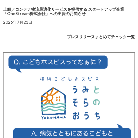
上組／コンテナ物流最適化サービスを提供する スタートアップ企業
「OneStream株式会社」への出資のお知らせ
2026年7月21日
プレスリリースまとめてチェック一覧