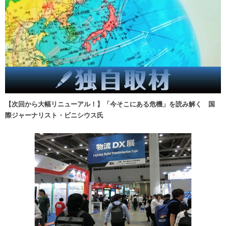
【次回から大幅リニューアル！】「今そこにある危機」を読み解く 国
際ジャーナリスト・ビニシウス氏