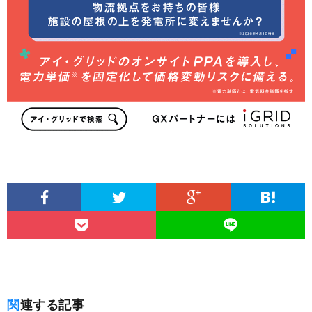
関連する記事