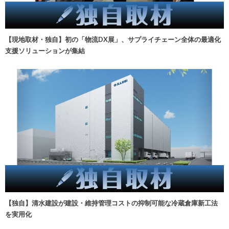
【現地取材・独自】初の「物流DX展」、サプライチェーン全体の最適化
支援ソリューションが集結
【独自】清水建設が建設・維持管理コストの抑制可能な冷蔵倉庫新工法
を実用化