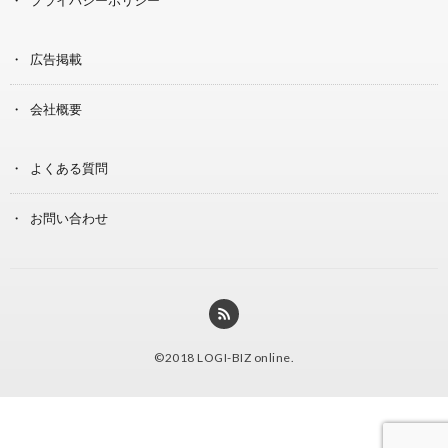
広告掲載
会社概要
よくある質問
お問い合わせ
©2018
LOGI-BIZ online
.