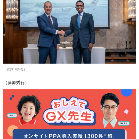
（両社提供）
（藤原秀行）